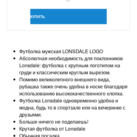
КУПИТЬ
Футболка мужская LONSDALE LOGO
Абсолютная необходимость для поклонников
Lonsdale: футболка с крупным логотипом на
груди и классическим круглым вырезом.
Помимо великолепного внешнего вида,
рубашка также очень удобна в носке благодаря
использованию высококачественного хлопка.
Футболка Lonsdale одновременно удобна и
модна, будь то в спортзале или на вечеринке с
друзьями.
Больше ничего не поделаешь!
Крутая футболка от Lonsdale
Обычная посадка