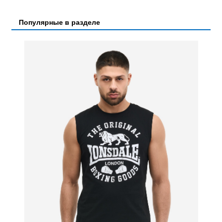
Популярные в разделе