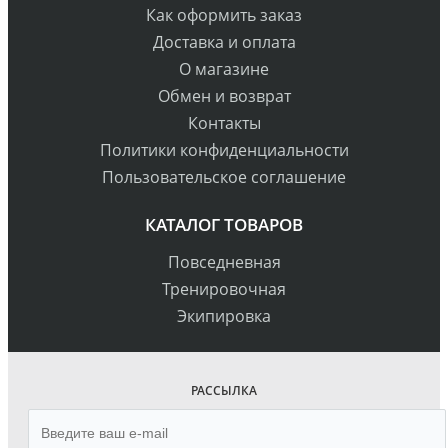
Как оформить заказ
Доставка и оплата
О магазине
Обмен и возврат
Контакты
Политики конфиденциальности
Пользовательское соглашение
КАТАЛОГ ТОВАРОВ
Повседневная
Тренировочная
Экипировка
РАССЫЛКА