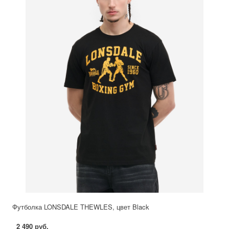
Футболка LONSDALE THEWLES, цвет Black
2 490 руб.