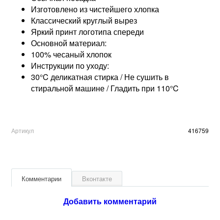
Изготовлено из чистейшего хлопка
Классический круглый вырез
Яркий принт логотипа спереди
Основной материал:
100% чесаный хлопок
Инструкции по уходу:
30°C деликатная стирка / Не сушить в
стиральной машине / Гладить при 110°C
Артикул
416759
Комментарии
Вконтакте
Добавить комментарий