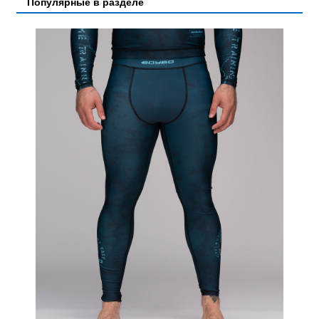
Популярные в разделе