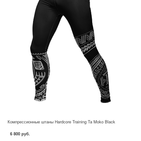
Компрессионные штаны Hardcore Training Ta Moko Black
6 800 руб.