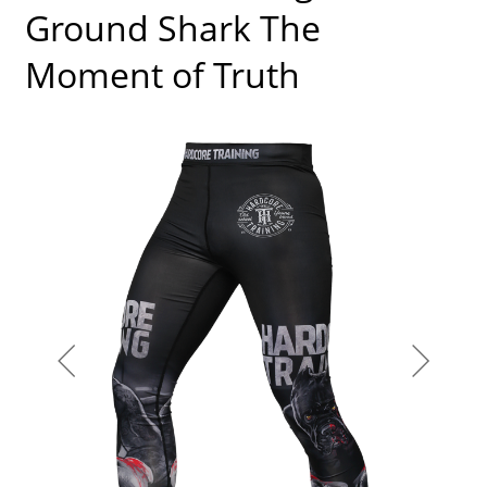
Ground Shark The
Moment of Truth