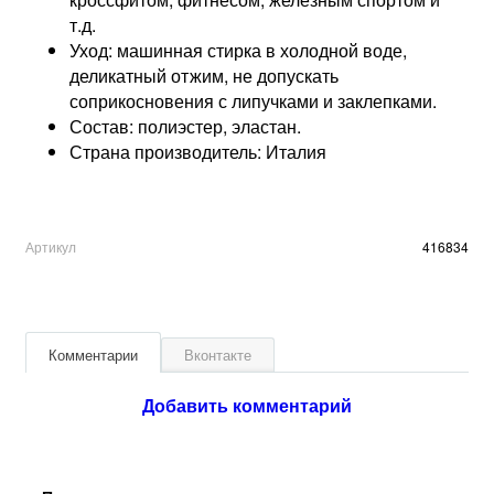
т.д.
Уход: машинная стирка в холодной воде,
деликатный отжим, не допускать
соприкосновения с липучками и заклепками.
Состав: полиэстер, эластан.
Страна производитель: Италия
Артикул
416834
Комментарии
Вконтакте
Добавить комментарий