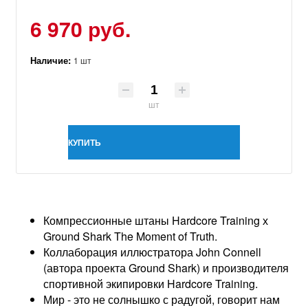
6 970 руб.
Наличие:
1 шт
шт
КУПИТЬ
Компрессионные штаны Hardcore Training х
Ground Shark The Moment of Truth.
Коллаборация иллюстратора John Connell
(автора проекта Ground Shark) и производителя
спортивной экипировки Hardcore Training.
Мир - это не солнышко с радугой, говорит нам