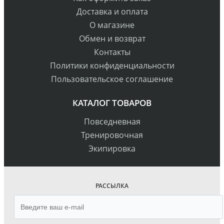
Доставка и оплата
О магазине
Обмен и возврат
Контакты
Политики конфиденциальности
Пользовательское соглашение
КАТАЛОГ ТОВАРОВ
Повседневная
Тренировочная
Экипировка
РАССЫЛКА