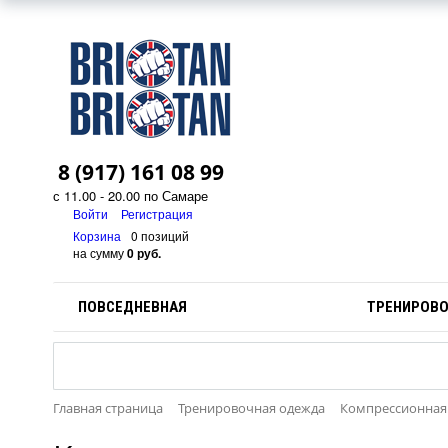
8 (917) 161 08 99
с 11.00 - 20.00 по Самаре
Войти
Регистрация
Корзина
0 позиций
на сумму
0 руб.
ПОВСЕДНЕВНАЯ
ТРЕНИРОВ
Главная страница
Тренировочная одежда
Компрессионная