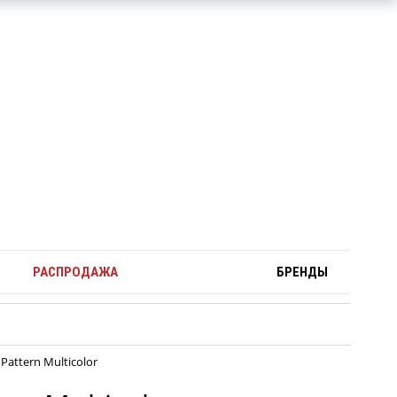
РАСПРОДАЖА
БРЕНДЫ
attern Multicolor