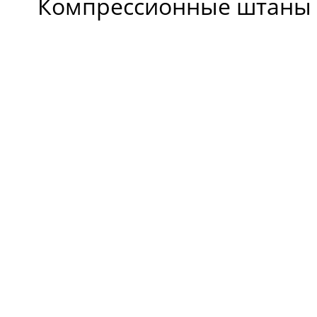
Компрессионные штаны Har