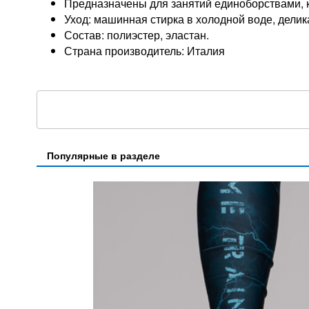
Предназначены для занятий единоборствами, к
Уход: машинная стирка в холодной воде, делик
Состав: полиэстер, эластан.
Страна производитель: Италия
Популярные в разделе