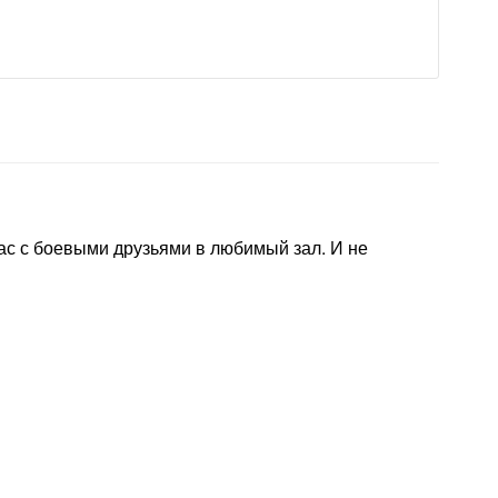
ас с боевыми друзьями в любимый зал. И не