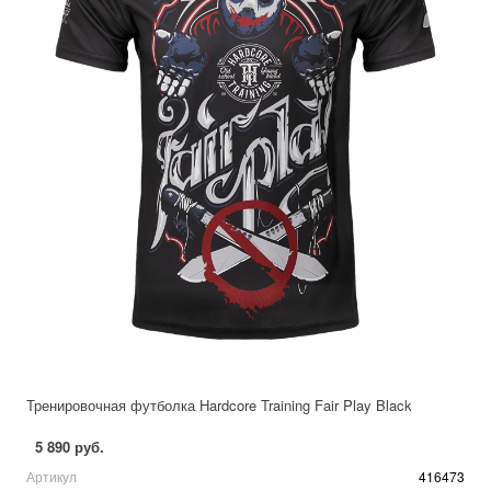
Тренировочная футболка Hardcore Training Fair Play Black
5 890 руб.
Артикул
416473