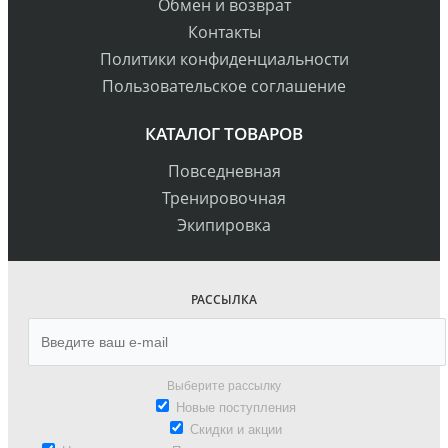
Обмен и возврат
Контакты
Политики конфиденциальности
Пользовательское соглашение
КАТАЛОГ ТОВАРОВ
Повседневная
Тренировочная
Экипировка
РАССЫЛКА
Выберите рассылку
Новые поступления
Скидки и акции