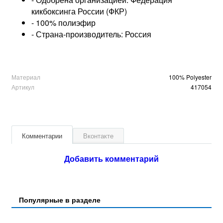
кикбоксинга России (ФКР)
- 100% полиэфир
- Страна-производитель: Россия
Материал
100% Polyester
Артикул
417054
Комментарии
Вконтакте
Добавить комментарий
Популярные в разделе