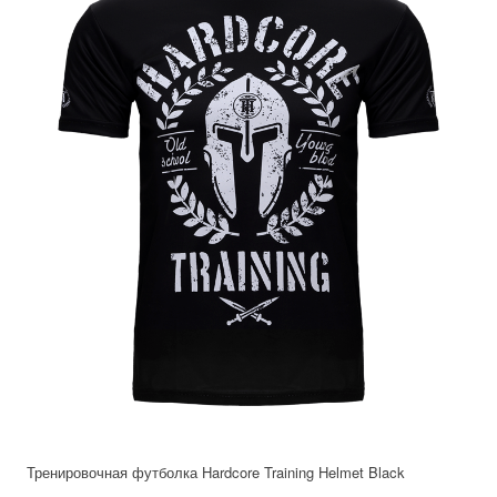
Тренировочная футболка Hardcore Training Helmet Black