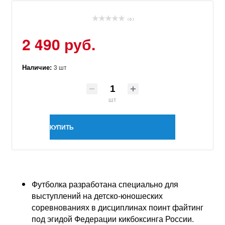
( 0 )
2 490 руб.
Наличие:
3 шт
шт
КУПИТЬ
Футболка разработана специально для
выступлений на детско-юношеских
соревнованиях в дисциплинах поинт файтинг
под эгидой Федерации кикбоксинга России.