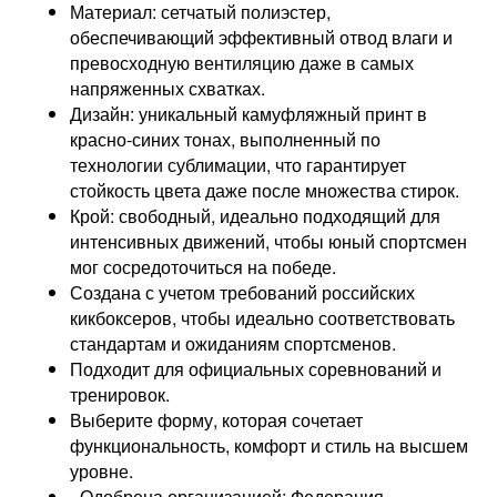
Материал: сетчатый полиэстер,
обеспечивающий эффективный отвод влаги и
превосходную вентиляцию даже в самых
напряженных схватках.
Дизайн: уникальный камуфляжный принт в
красно-синих тонах, выполненный по
технологии сублимации, что гарантирует
стойкость цвета даже после множества стирок.
Крой: свободный, идеально подходящий для
интенсивных движений, чтобы юный спортсмен
мог сосредоточиться на победе.
Создана с учетом требований российских
кикбоксеров, чтобы идеально соответствовать
стандартам и ожиданиям спортсменов.
Подходит для официальных соревнований и
тренировок.
Выберите форму, которая сочетает
функциональность, комфорт и стиль на высшем
уровне.
- Одобрена организацией: Федерация