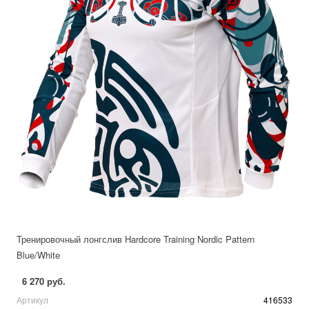
Тренировочный лонгслив Hardcore Training Nordic Pattern
Blue/White
6 270 руб.
Артикул
416533