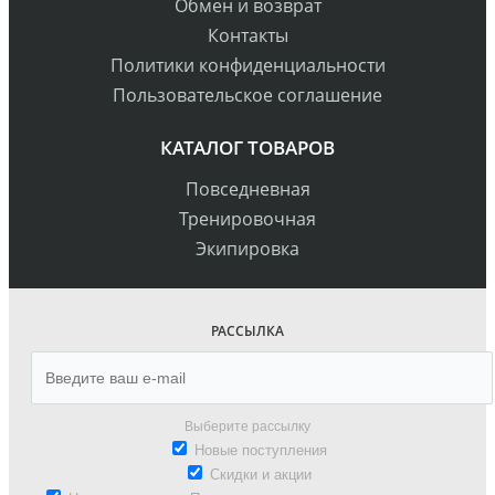
Обмен и возврат
Контакты
Политики конфиденциальности
Пользовательское соглашение
КАТАЛОГ ТОВАРОВ
Повседневная
Тренировочная
Экипировка
РАССЫЛКА
Выберите рассылку
Новые поступления
Скидки и акции