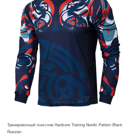
Тренировочный лонгслив Hardcore Training Nordic Pattern Black
Russian