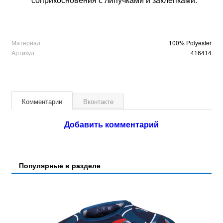
Материал
100% Polyester
Артикул
416414
Комментарии
Вконтакте
Добавить комментарий
Популярные в разделе