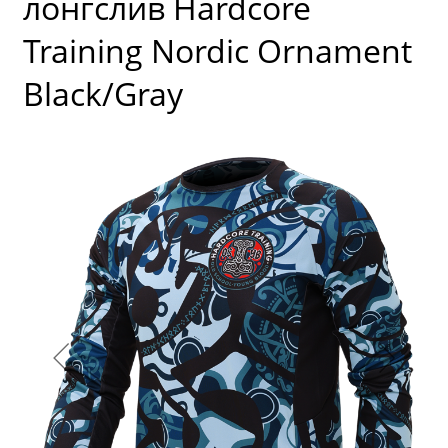
лонгслив Hardcore
Training Nordic Ornament
Black/Gray