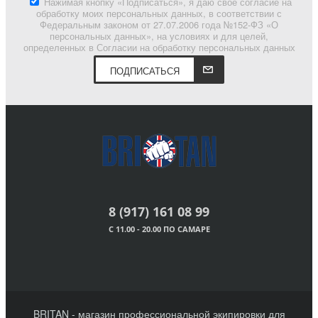
Нажимая кнопку «Подписаться», я даю свое согласие на
обработку моих персональных данных, в соответствии с
Федеральным законом от 27.07.2006 года №152-ФЗ «О
персональных данных», на условиях и для целей,
определенных в Согласии на обработку персональных данных
ПОДПИСАТЬСЯ
8 (917) 161 08 99
С 11.00 - 20.00 ПО САМАРЕ
BRITAN - магазин профессиональной экипировки для