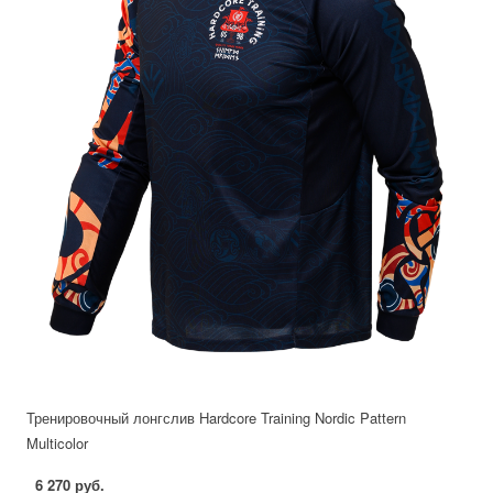
Тренировочный лонгслив Hardcore Training Nordic Pattern
Multicolor
6 270 руб.