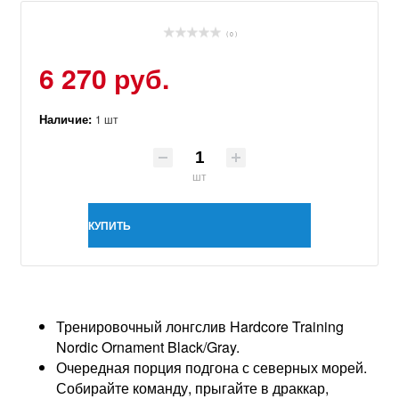
( 0 )
6 270 руб.
Наличие:
1 шт
шт
КУПИТЬ
Тренировочный лонгслив Hardcore Training
Nordic Ornament Black/Gray.
Очередная порция подгона с северных морей.
Собирайте команду, прыгайте в драккар,