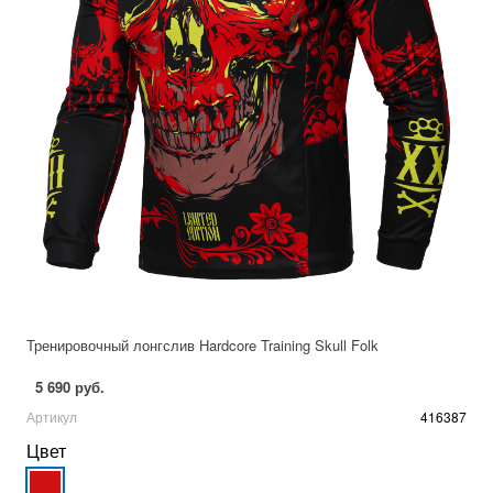
Тренировочный лонгслив Hardcore Training Skull Folk
5 690 руб.
Артикул
416387
Цвет