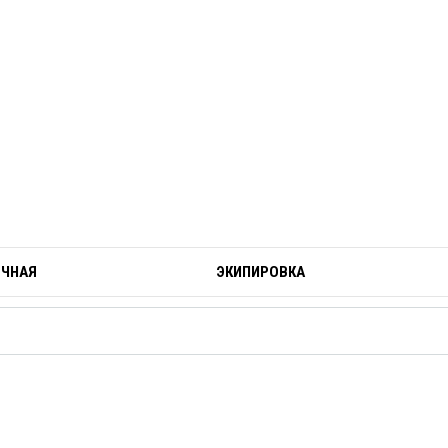
ОЧНАЯ
ЭКИПИРОВКА