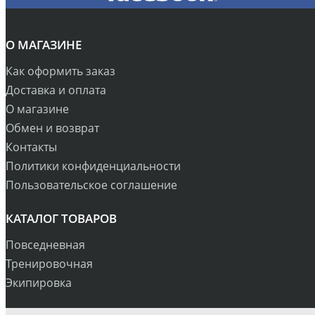
О МАГАЗИНЕ
Как оформить заказ
Доставка и оплата
О магазине
Обмен и возврат
Контакты
Политики конфиденциальности
Пользовательское соглашение
КАТАЛОГ ТОВАРОВ
Повседневная
Тренировочная
Экипировка