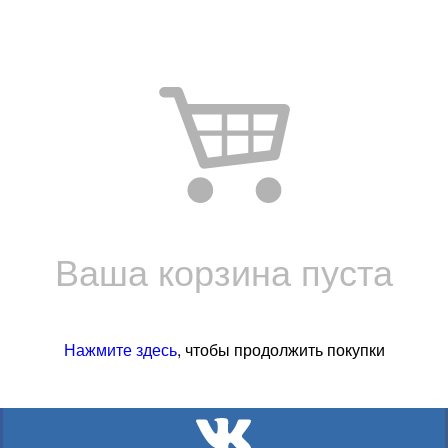
Ваша корзина пуста
Нажмите здесь
, чтобы продолжить покупки