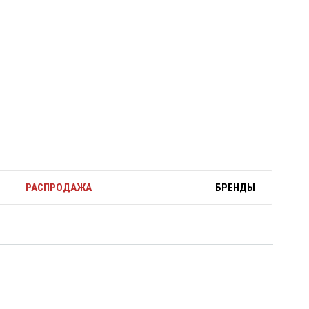
РАСПРОДАЖА
БРЕНДЫ