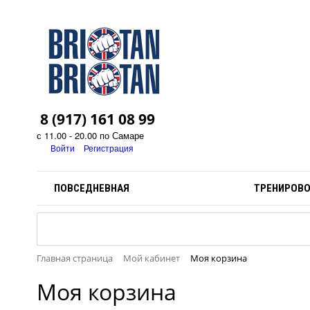
8 (917) 161 08 99
с 11.00 - 20.00 по Самаре
Войти
Регистрация
ПОВСЕДНЕВНАЯ
ТРЕНИРОВ
Главная страница
Мой кабинет
Моя корзина
Моя корзина