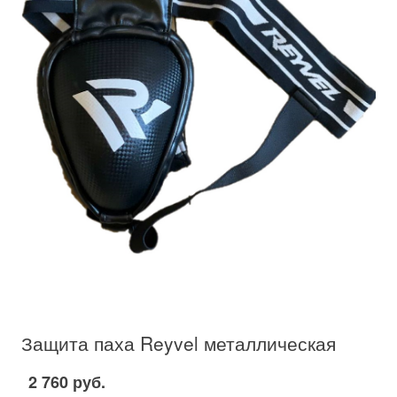
Защита паха Reyvel металлическая
2 760 руб.