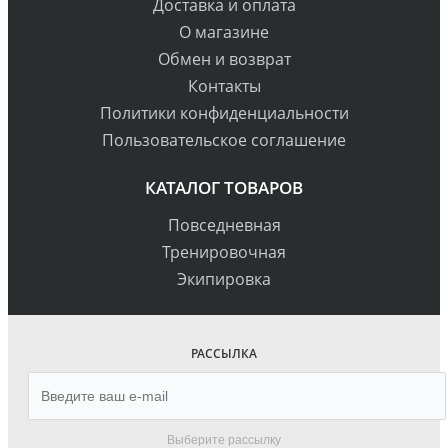
Доставка и оплата
О магазине
Обмен и возврат
Контакты
Политики конфиденциальности
Пользовательское соглашение
КАТАЛОГ ТОВАРОВ
Повседневная
Тренировочная
Экипировка
РАССЫЛКА
Выберите рассылку