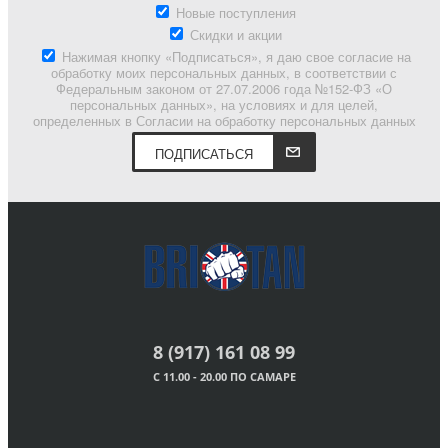
Новые поступления
Скидки и акции
Нажимая кнопку «Подписаться», я даю свое согласие на
обработку моих персональных данных, в соответствии с
Федеральным законом от 27.07.2006 года №152-ФЗ «О
персональных данных», на условиях и для целей,
определенных в Согласии на обработку персональных данных
ПОДПИСАТЬСЯ
8 (917) 161 08 99
С 11.00 - 20.00 ПО САМАРЕ