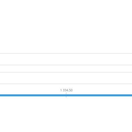
1 334.50