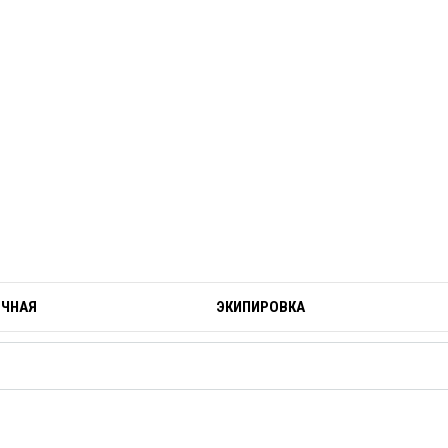
ОЧНАЯ
ЭКИПИРОВКА