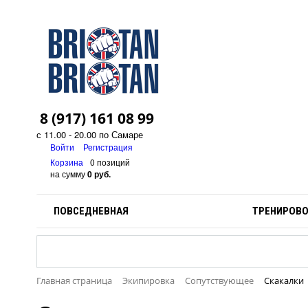
8 (917) 161 08 99
с 11.00 - 20.00 по Самаре
Войти
Регистрация
Корзина
0 позиций
на сумму
0 руб.
ПОВСЕДНЕВНАЯ
ТРЕНИРОВ
Главная страница
Экипировка
Сопутствующее
Скакалки