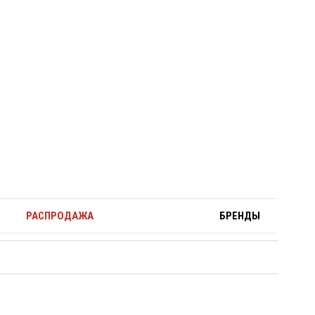
РАСПРОДАЖА
БРЕНДЫ