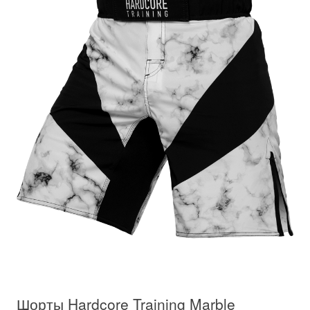
Шорты Hardcore Training Marble