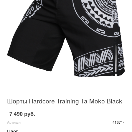
Шорты Hardcore Training Ta Moko Black
7 490 руб.
Артикул
416714
Цвет