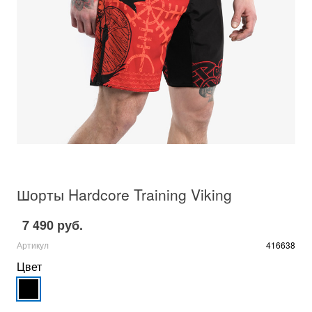
Шорты Hardcore Training Viking
7 490 руб.
Артикул
416638
Цвет