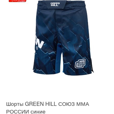
Шорты GREEN HILL СОЮЗ ММА
РОССИИ синие