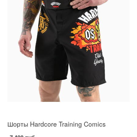
Шорты Hardcore Training Comics