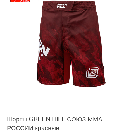
Шорты GREEN HILL СОЮЗ ММА
РОССИИ красные