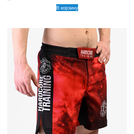
В корзину