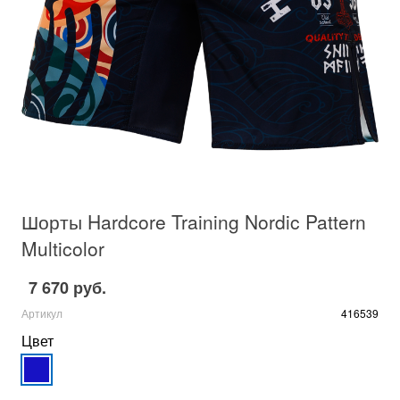
Шорты Hardcore Training Nordic Pattern
Multicolor
7 670 руб.
Артикул
416539
Цвет