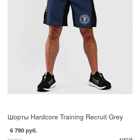
Шорты Hardcore Training Recruit Grey
6 790 руб.
Артикул
416716