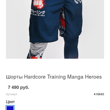
Шорты Hardcore Training Manga Heroes
7 490 руб.
Артикул
416640
Цвет