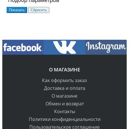
Подбор параметров
О МАГАЗИНЕ
Как оформить заказ
Доставка и оплата
О магазине
Обмен и возврат
Контакты
Политики конфиденциальности
Пользовательское соглашение