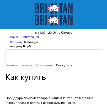
8 (917) 161 08 99
с 11.00 - 20.00 по Самаре
Войти
Регистрация
Корзина
0 позиций
на сумму
0 руб.
Главная страница
О магазине
Как купить
Как купить
Процедура покупки товара в нашем Интернет-магазине
очень проста и состоит из нескольких шагов.