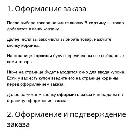
1. Оформление заказа
После выбора товара нажмите кнопку
В корзину
— товар
добавится в вашу корзину.
Далее, если вы закончили выбирать товар, нажмите
кнопку
корзина
.
На странице
корзины
будут перечислены все выбранные
вами товары.
Ниже на странице будет находится окно для ввода купона.
Если у вас есть купон введите его на странице корзины
перед оформлением заказа.
Далее нажимаем кнопку
оформить заказ
и попадаем на
страницу оформления заказа.
2. Оформление и подтверждение
заказа