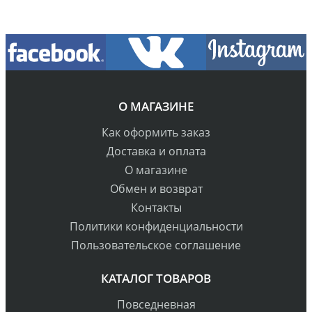
О МАГАЗИНЕ
Как оформить заказ
Доставка и оплата
О магазине
Обмен и возврат
Контакты
Политики конфиденциальности
Пользовательское соглашение
КАТАЛОГ ТОВАРОВ
Повседневная