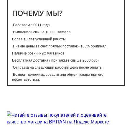
ПОЧЕМУ МЫ?
Работаем с 2011 года
Выполнили свыше 10 000 заказов
Более 10 лет успешной работы
Низкие цены за счет прямых поставок - 100% оригинал.
Наличие розничных магазинов
Бесплатная доставка ( при заказе свыше 2000 руб)
Отправка на следующий рабочий день после оплаты.
Возврат денежных средств или обмен товара при его
несоответствии.