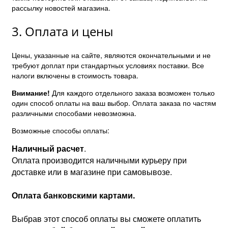
рассылку новостей магазина.
3. Оплата и цены
Цены, указанные на сайте, являются окончательными и не
требуют доплат при стандартных условиях поставки. Все
налоги включены в стоимость товара.
Внимание!
Для каждого отдельного заказа возможен только
один способ оплаты на ваш выбор. Оплата заказа по частям
различными способами невозможна.
Возможные способы оплаты:
Наличный расчет
.
Оплата производится наличными курьеру при
доставке или в магазине при самовывозе.
Оплата банковскими картами.
Выбрав этот способ оплаты вы сможете оплатить