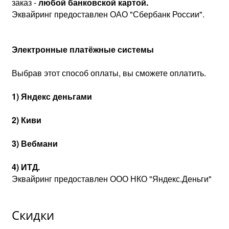
заказ -
любой банковской картой.
Эквайринг предоставлен ОАО "Сбербанк России".
Электронные платёжные системы
Выбрав этот способ оплаты, вы сможете оплатить.
1) Яндекс деньгами
2) Киви
3) Вебмани
4) ИТД.
Эквайринг предоставлен ООО НКО "Яндекс.Деньги"
Скидки