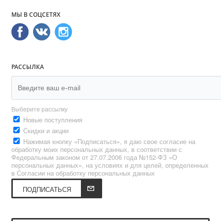
МЫ В СОЦСЕТЯХ
РАССЫЛКА
Выберите рассылку
Новые поступления
Скидки и акции
Нажимая кнопку «Подписаться», я даю свое согласие на
обработку моих персональных данных, в соответствии с
Федеральным законом от 27.07.2006 года №152-ФЗ «О
персональных данных», на условиях и для целей, определенных
в Согласии на обработку персональных данных
ПОДПИСАТЬСЯ