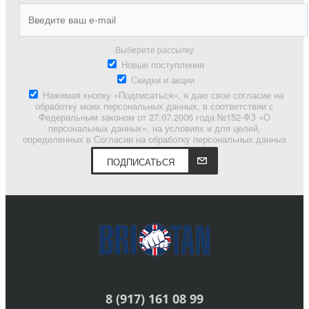
Выберите рассылку
Новые поступления
Скидки и акции
Нажимая кнопку «Подписаться», я даю свое согласие на
обработку моих персональных данных, в соответствии с
Федеральным законом от 27.07.2006 года №152-ФЗ «О
персональных данных», на условиях и для целей,
определенных в Согласии на обработку персональных данных
ПОДПИСАТЬСЯ
8 (917) 161 08 99