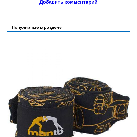
Добавить комментарий
Популярные в разделе