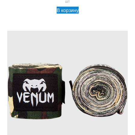
шт
В корзину