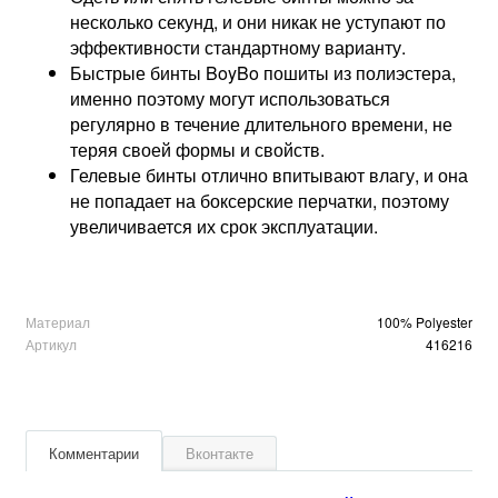
несколько секунд, и они никак не уступают по
эффективности стандартному варианту.
Быстрые бинты BoyBo пошиты из полиэстера,
именно поэтому могут использоваться
регулярно в течение длительного времени, не
теряя своей формы и свойств.
Гелевые бинты отлично впитывают влагу, и она
не попадает на боксерские перчатки, поэтому
увеличивается их срок эксплуатации.
Материал
100% Polyester
Артикул
416216
Комментарии
Вконтакте