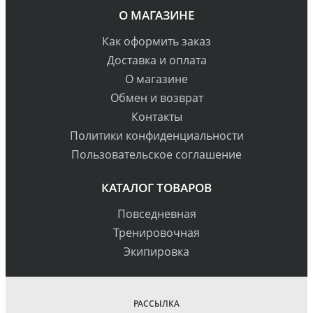
О МАГАЗИНЕ
Как оформить заказ
Доставка и оплата
О магазине
Обмен и возврат
Контакты
Политики конфиденциальности
Пользовательское соглашение
КАТАЛОГ ТОВАРОВ
Повседневная
Тренировочная
Экипировка
РАССЫЛКА