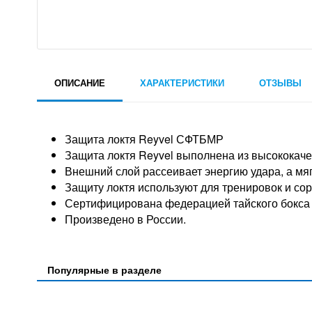
ОПИСАНИЕ
ХАРАКТЕРИСТИКИ
ОТЗЫВЫ
Защита локтя Reyvel СФТБМР
Защита локтя Reyvel выполнена из высококаче
Внешний слой рассеивает энергию удара, а мя
Защиту локтя используют для тренировок и сор
Сертифицирована федерацией тайского бокса 
Произведено в России.
Популярные в разделе