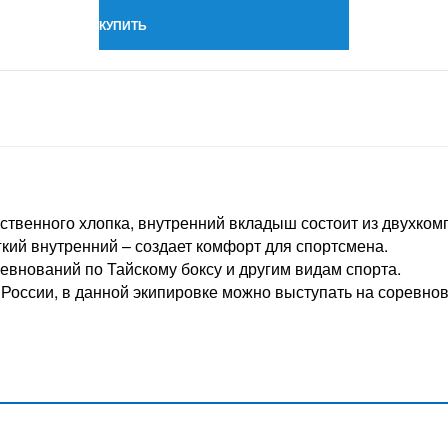
КУПИТЬ
ственного хлопка, внутренний вкладыш состоит из двухком
гкий внутренний – создает комфорт для спортсмена.
евнований по Тайскому боксу и другим видам спорта.
России, в данной экипировке можно выступать на соревнов