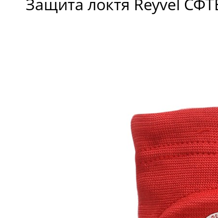
Защита локтя Reyvel СФ