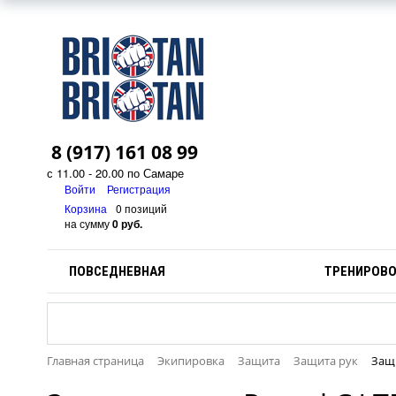
8 (917) 161 08 99
с 11.00 - 20.00 по Самаре
Войти
Регистрация
Корзина
0 позиций
на сумму
0 руб.
ПОВСЕДНЕВНАЯ
ТРЕНИРОВ
Главная страница
Экипировка
Защита
Защита рук
Защи