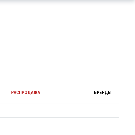
РАСПРОДАЖА
БРЕНДЫ