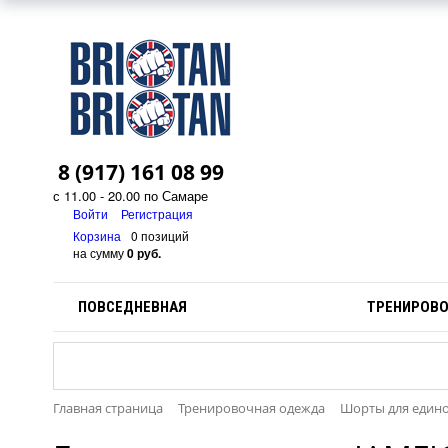
8 (917) 161 08 99
с 11.00 - 20.00 по Самаре
Войти
Регистрация
Корзина
0 позиций
на сумму
0 руб.
ПОВСЕДНЕВНАЯ
ТРЕНИРОВ
Главная страница
Тренировочная одежда
Шорты для един