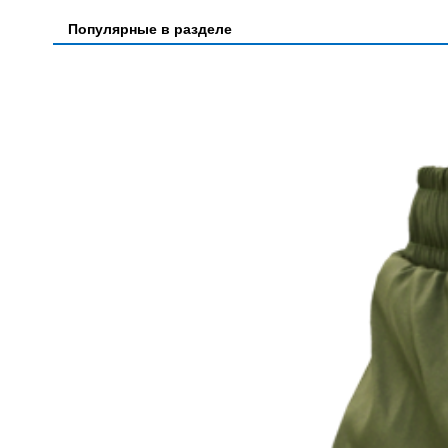
Популярные в разделе