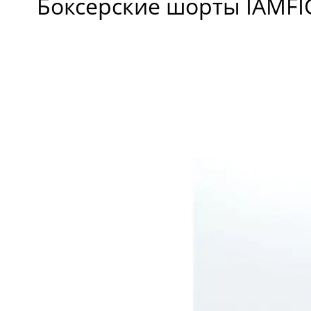
Боксерские шорты IAMFI