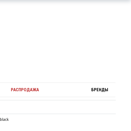
РАСПРОДАЖА
БРЕНДЫ
black