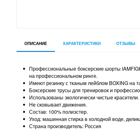
ОПИСАНИЕ
ХАРАКТЕРИСТИКИ
ОТЗЫВЫ
Профессиональные боксерские шорты IAMFIGH
на профессиональном ринге.
Имеют резинку с тканым лейблом BOXING на т
Боксерские трусы для тренировок и профессио
Использованы экологически чистые красители.
Не сковывает движения.
Состав: 100% полиэстер.
Уход: машинная стирка в холодной воде, делик
Страна производитель: Россия