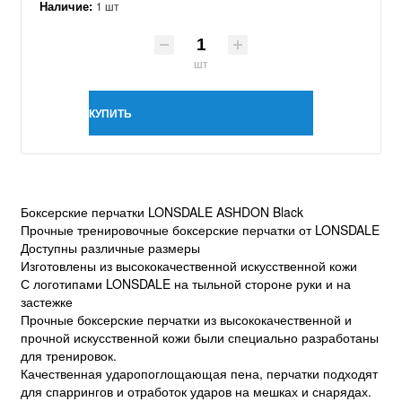
Наличие:
1 шт
шт
КУПИТЬ
Боксерские перчатки LONSDALE ASHDON Black
Прочные тренировочные боксерские перчатки от LONSDALE
Доступны различные размеры
Изготовлены из высококачественной искусственной кожи
С логотипами LONSDALE на тыльной стороне руки и на
застежке
Прочные боксерские перчатки из высококачественной и
прочной искусственной кожи были специально разработаны
для тренировок.
Качественная ударопоглощающая пена, перчатки подходят
для спаррингов и отработок ударов на мешках и снарядах.