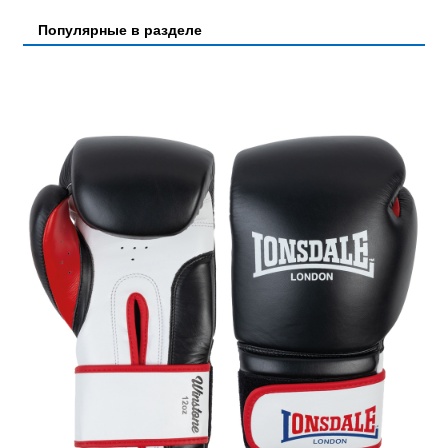
Популярные в разделе