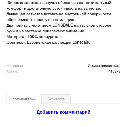
Широкая застежка-липучка обеспечивают оптимальный
комфорт и достаточную устойчивость на запястье.
Дышащая сетчатая вставка на внутренней поверхности
обеспечивает хорошую вентиляцию.
Два принта с логотипом LONSDALE на тыльной стороне
руки и на застежке привлекают внимание.
Материал: 100% полиуретан.
Оригинал. Европейская коллекция Lonsdale.
Материал
Искусственная кожа
Артикул
416373
Комментарии
Вконтакте
Добавить комментарий