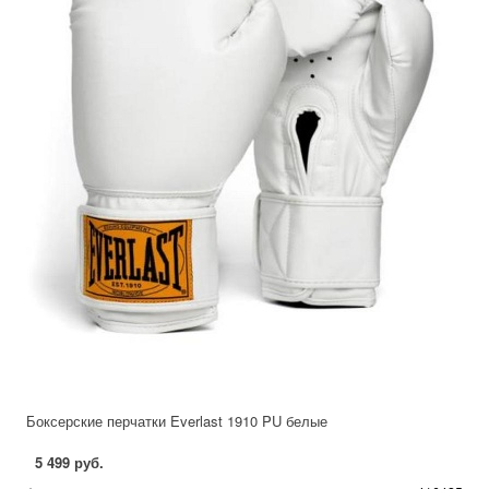
Боксерские перчатки Everlast 1910 PU белые
5 499 руб.