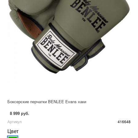
Боксерские перчатки BENLEE Evans хаки
8 999 руб.
Артикул
416648
Цвет