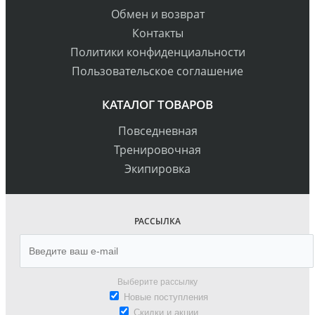
Обмен и возврат
Контакты
Политики конфиденциальности
Пользовательское соглашение
КАТАЛОГ ТОВАРОВ
Повседневная
Тренировочная
Экипировка
РАССЫЛКА
Выберите рассылку
Новые поступления
Скидки и акции