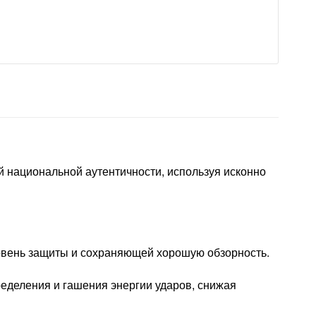
й национальной аутентичности, используя исконно
вень защиты и сохраняющей хорошую обзорность.
ределения и гашения энергии ударов, снижая