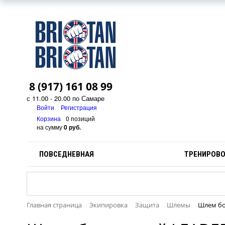
8 (917) 161 08 99
с 11.00 - 20.00 по Самаре
Войти
Регистрация
Корзина
0 позиций
на сумму
0 руб.
ПОВСЕДНЕВНАЯ
ТРЕНИРОВ
Главная страница
Экипировка
Защита
Шлемы
Шлем бо