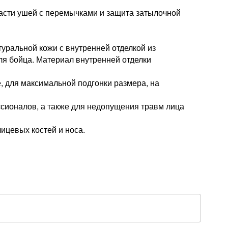
ласти ушей с перемычками и защита затылочной
ральной кожи с внутренней отделкой из
ля бойца. Материал внутренней отделки
, для максимальной подгонки размера, на
сионалов, а также для недопущения травм лица
ицевых костей и носа.