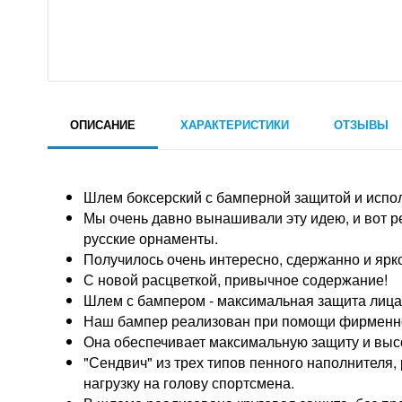
ОПИСАНИЕ
ХАРАКТЕРИСТИКИ
ОТЗЫВЫ
Шлем боксерский с бамперной защитой и испо
Мы очень давно вынашивали эту идею, и вот р
русские орнаменты.
Получилось очень интересно, сдержанно и ярк
С новой расцветкой, привычное содержание!
Шлем с бампером - максимальная защита лица
Наш бампер реализован при помощи фирменно
Она обеспечивает максимальную защиту и выс
"Сендвич" из трех типов пенного наполнителя
нагрузку на голову спортсмена.