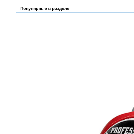
Популярные в разделе