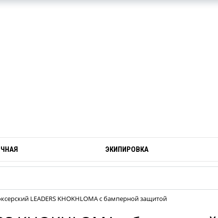
ОЧНАЯ
ЭКИПИРОВКА
ксерский LEADERS KHOKHLOMA с бамперной защитой