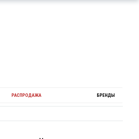
РАСПРОДАЖА
БРЕНДЫ