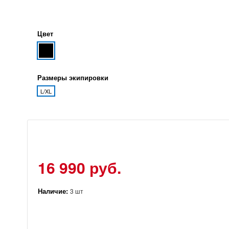
Цвет
Размеры экипировки
L/XL
16 990 руб.
Наличие:
3 шт