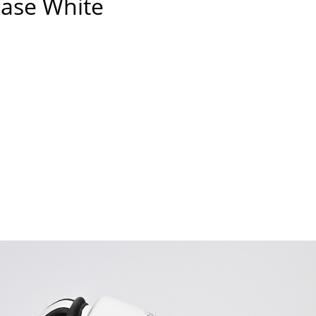
ase White