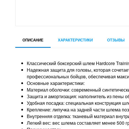
ОПИСАНИЕ
ХАРАКТЕРИСТИКИ
ОТЗЫВЫ
Классический боксерский шлем Hardcore Traini
Надежная защита для головы, которая сочетает 
профессиональных бойцов, обеспечивая макси
Основные характеристики:
Материал оболочки: современный синтетически
Защита и амортизация: наполнитель из пены о
Удобная посадка: специальная конструкция ш
Крепление: липучка на задней части шлема по
Внутренняя отделка: тканевый материал внут
Легкий вес: вес шлема составляет менее 500 г