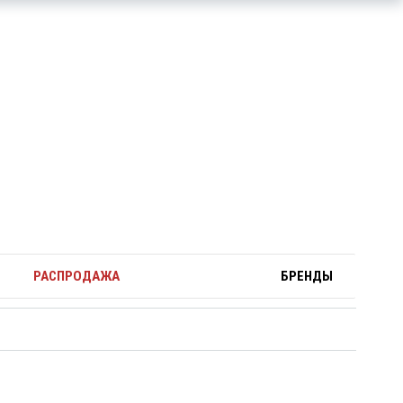
РАСПРОДАЖА
БРЕНДЫ