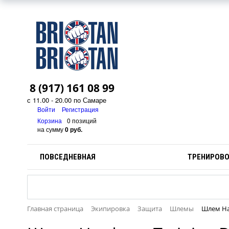
8 (917) 161 08 99
с 11.00 - 20.00 по Самаре
Войти
Регистрация
Корзина
0 позиций
на сумму
0 руб.
ПОВСЕДНЕВНАЯ
ТРЕНИРОВ
Главная страница
Экипировка
Защита
Шлемы
Шлем Har