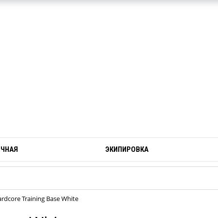
ОЧНАЯ
ЭКИПИРОВКА
dcore Training Base White