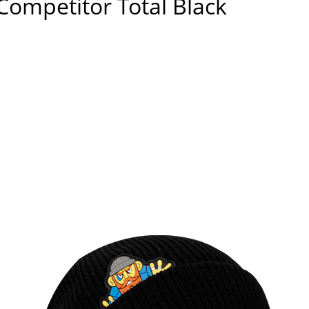
ompetitor Total Black