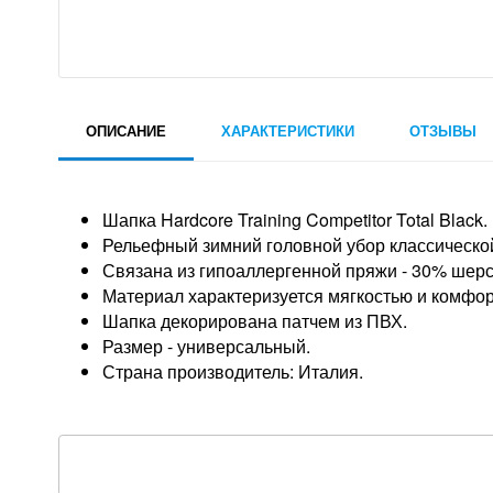
ОПИСАНИЕ
ХАРАКТЕРИСТИКИ
ОТЗЫВЫ
Шапка Hardcore Training Competitor Total Black.
Рельефный зимний головной убор классической
Связана из гипоаллергенной пряжи - 30% шерс
Материал характеризуется мягкостью и комфо
Шапка декорирована патчем из ПВХ.
Размер - универсальный.
Страна производитель: Италия.