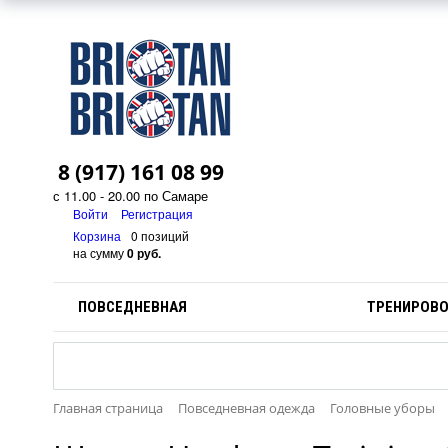
8 (917) 161 08 99
с 11.00 - 20.00 по Самаре
Войти
Регистрация
Корзина
0 позиций
на сумму
0 руб.
ПОВСЕДНЕВНАЯ
ТРЕНИРОВ
Главная страница
Повседневная одежда
Головные уборы