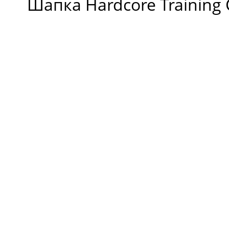
Шапка Hardcore Training C