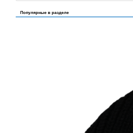
Популярные в разделе