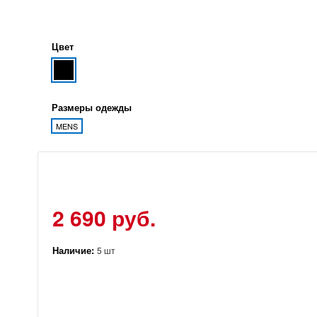
Цвет
Размеры одежды
MENS
2 690 руб.
Наличие:
5 шт