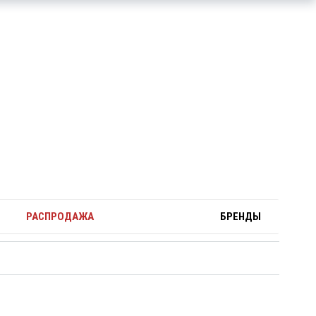
РАСПРОДАЖА
БРЕНДЫ