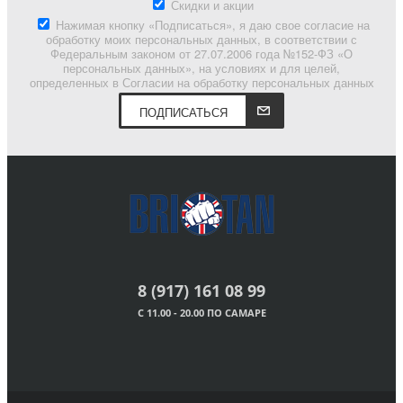
Скидки и акции
Нажимая кнопку «Подписаться», я даю свое согласие на
обработку моих персональных данных, в соответствии с
Федеральным законом от 27.07.2006 года №152-ФЗ «О
персональных данных», на условиях и для целей,
определенных в Согласии на обработку персональных данных
ПОДПИСАТЬСЯ
8 (917) 161 08 99
С 11.00 - 20.00 ПО САМАРЕ