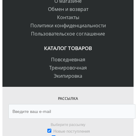
О магазине
Обмен и возврат
Контакты
Политики конфиденциальности
Пользовательское соглашение
КАТАЛОГ ТОВАРОВ
Повседневная
Тренировочная
Экипировка
РАССЫЛКА
Выберите рассылку
Новые поступления