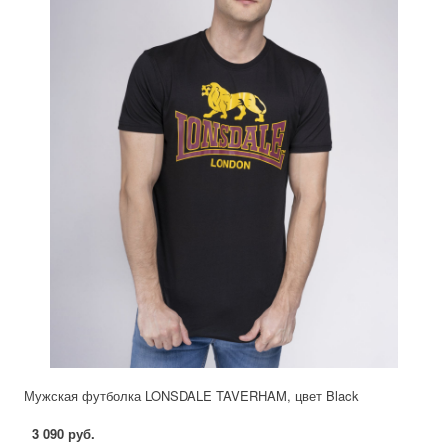
Мужская футболка LONSDALE TAVERHAM, цвет Black
3 090 руб.