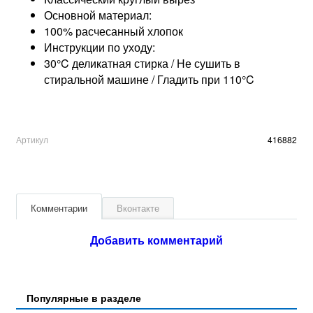
Основной материал:
100% расчесанный хлопок
Инструкции по уходу:
30°C деликатная стирка / Не сушить в
стиральной машине / Гладить при 110°C
Артикул
416882
Комментарии
Вконтакте
Добавить комментарий
Популярные в разделе