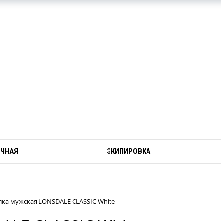
ОЧНАЯ
ЭКИПИРОВКА
лка мужская LONSDALE CLASSIC White