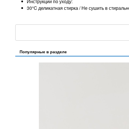
Инструкции по уходу:
30°C деликатная стирка / Не сушить в стираль
Популярные в разделе