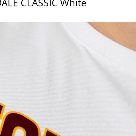
ALE CLASSIC White