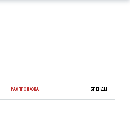
РАСПРОДАЖА
БРЕНДЫ