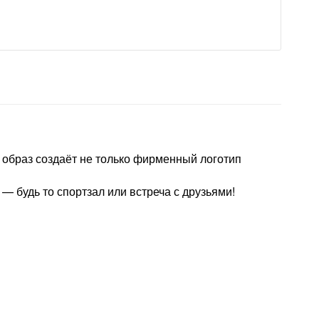
 образ создаёт не только фирменный логотип
— будь то спортзал или встреча с друзьями!