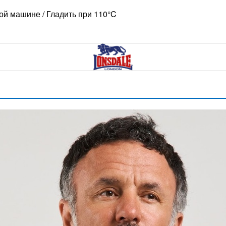
ной машине / Гладить при 110°C