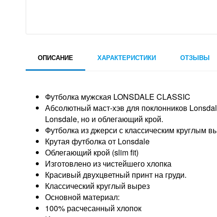
ОПИСАНИЕ
ХАРАКТЕРИСТИКИ
ОТЗЫВЫ
Футболка мужская LONSDALE CLASSIC
Абсолютный маст-хэв для поклонников Lonsdal
Lonsdale, но и облегающий крой.
Футболка из джерси с классическим круглым вы
Крутая футболка от Lonsdale
Облегающий крой (slim fit)
Изготовлено из чистейшего хлопка
Красивый двухцветный принт на груди.
Классический круглый вырез
Основной материал:
100% расчесанный хлопок