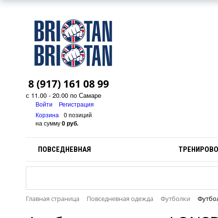
8 (917) 161 08 99
с 11.00 - 20.00 по Самаре
Войти
Регистрация
Корзина
0 позиций
на сумму
0 руб.
ПОВСЕДНЕВНАЯ
ТРЕНИРОВ
Главная страница
Повседневная одежда
Футболки
Футбо