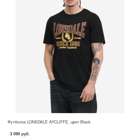
Футболка LONSDALE AYCLIFFE, цвет Black
3 090 руб.