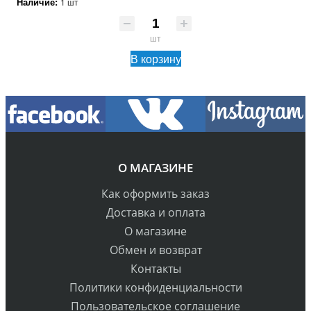
Наличие:
1 шт
шт
В корзину
О МАГАЗИНЕ
Как оформить заказ
Доставка и оплата
О магазине
Обмен и возврат
Контакты
Политики конфиденциальности
Пользовательское соглашение