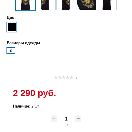
Цвет
Размеры одежды
S
( 0 )
2 290 руб.
Наличие:
2 шт
шт