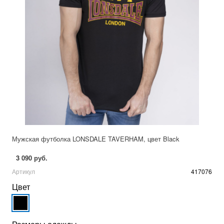
Мужская футболка LONSDALE TAVERHAM, цвет Black
3 090 руб.
Артикул
417076
Цвет