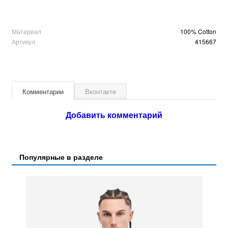
Материал
100% Cotton
Артикул
415667
Комментарии
Вконтакте
Добавить комментарий
Популярные в разделе