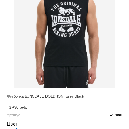
Футболка LONSDALE BOLDRON, цвет Black
2 490 руб.
Артикул
417080
Цвет