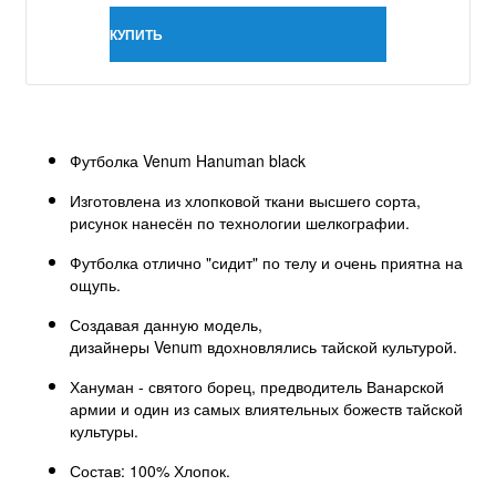
КУПИТЬ
Футболка Venum Hanuman black
Изготовлена из хлопковой ткани высшего сорта,
рисунок нанесён по технологии шелкографии.
Футболка отлично "сидит" по телу и очень приятна на
ощупь.
Создавая данную модель,
дизайнеры Venum вдохновлялись тайской культурой.
Хануман - святого борец, предводитель Ванарской
армии и один из самых влиятельных божеств тайской
культуры.
Состав: 100% Хлопок.