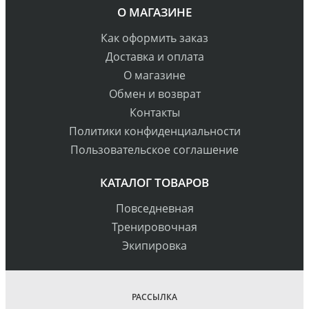
О МАГАЗИНЕ
Как оформить заказ
Доставка и оплата
О магазине
Обмен и возврат
Контакты
Политики конфиденциальности
Пользовательское соглашение
КАТАЛОГ ТОВАРОВ
Повседневная
Тренировочная
Экипировка
РАССЫЛКА