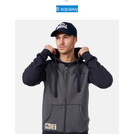
В корзину