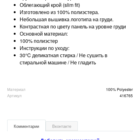
Облегающий крой (slim fit)
Изготовлено из 100% полиэстера.
Небольшая вышивка логотипа на груди.
Контрастная по цвету панель на уровне груди
Основной материал:
100% полиэстер
Инструкции по уходу:
30°C деликатная стирка / Не сушить в
стиральной машине / Не гладить
Материал
100% Polyester
Артикул
416765
Комментарии
Вконтакте