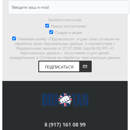
Выберите рассылку
Новые поступления
Скидки и акции
Нажимая кнопку «Подписаться», я даю свое согласие на
обработку моих персональных данных, в соответствии с
Федеральным законом от 27.07.2006 года №152-ФЗ «О
персональных данных», на условиях и для целей,
определенных в Согласии на обработку персональных данных
ПОДПИСАТЬСЯ
8 (917) 161 08 99