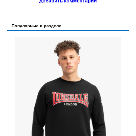
Добавить комментарий
Популярные в разделе