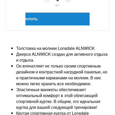
шт
КУПИТЬ
Толстовка на молнии Lonsdale ALNWICK
Джерси ALNWICK создан для активного отдыха
и отдыха.
Он впечатляет не только своим спортивным
дизайном и контрастной нагрудной панелью, но
и практичными карманами на молнии. В них
можно легко хранить все необходимое.
Эластичные манжеты обеспечивают
оптимальный комфорт в этой облегающей
спортивной куртке. В общем, это идеальная
куртка для вашей следующей тренировки!
Крутая спортивная куртка от Lonsdale