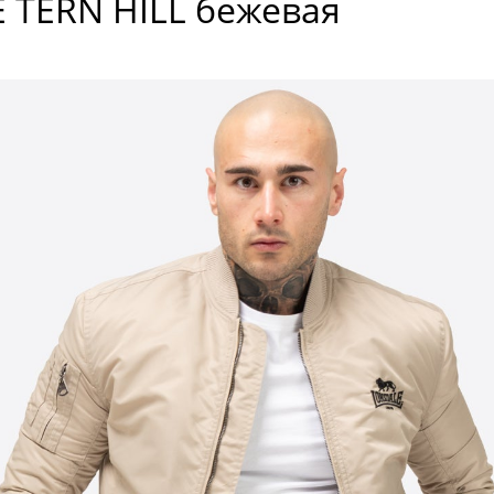
 TERN HILL бежевая