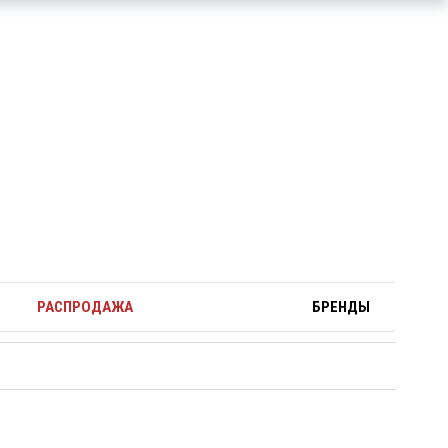
РАСПРОДАЖА
БРЕНДЫ