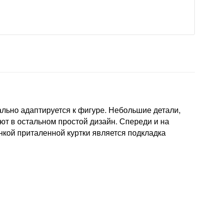
ально адаптируется к фигуре. Небольшие детали,
яют в остальном простой дизайн. Спереди и на
кой приталенной куртки является подкладка