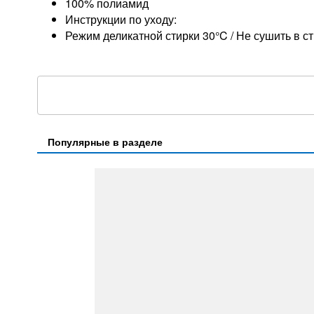
100% полиамид
Инструкции по уходу:
Режим деликатной стирки 30°C / Не сушить в с
Популярные в разделе