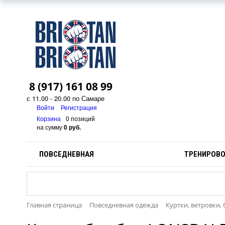
8 (917) 161 08 99
с 11.00 - 20.00 по Самаре
Войти
Регистрация
Корзина
0 позиций
на сумму
0 руб.
ПОВСЕДНЕВНАЯ
ТРЕНИРОВ
Главная страница
Повседневная одежда
Куртки, ветровки,