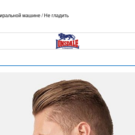
тиральной машине / Не гладить