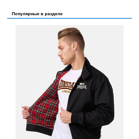
Популярные в разделе