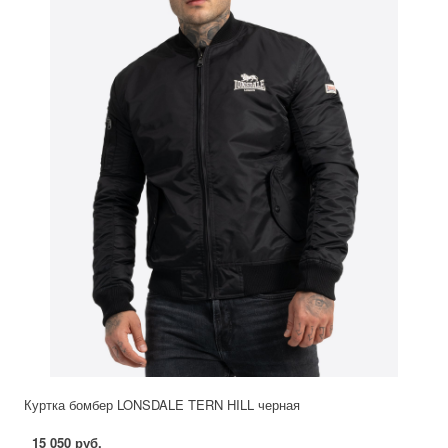
Куртка бомбер LONSDALE TERN HILL черная
15 050 руб.