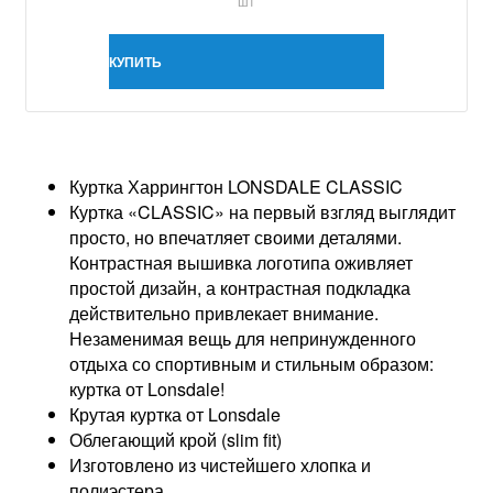
шт
КУПИТЬ
Куртка Харрингтон LONSDALE CLASSIC
Куртка «CLASSIC» на первый взгляд выглядит
просто, но впечатляет своими деталями.
Контрастная вышивка логотипа оживляет
простой дизайн, а контрастная подкладка
действительно привлекает внимание.
Незаменимая вещь для непринужденного
отдыха со спортивным и стильным образом:
куртка от Lonsdale!
Крутая куртка от Lonsdale
Облегающий крой (slim fit)
Изготовлено из чистейшего хлопка и
полиэстера.