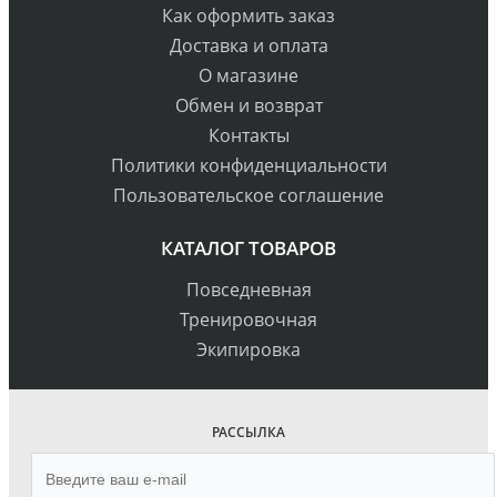
Как оформить заказ
Доставка и оплата
О магазине
Обмен и возврат
Контакты
Политики конфиденциальности
Пользовательское соглашение
КАТАЛОГ ТОВАРОВ
Повседневная
Тренировочная
Экипировка
РАССЫЛКА