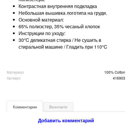
Контрастная внутренняя подкладка
Небольшая вышивка логотипа на груди.
Основной материал:
65% полиэстер, 35% чесаный хлопок
Инструкции по уходу:
30°C деликатная стирка / Не сушить в
стиральной машине / Гладить при 110°C
Материал
100% Cotton
Артикул
416903
Комментарии
Вконтакте
Добавить комментарий