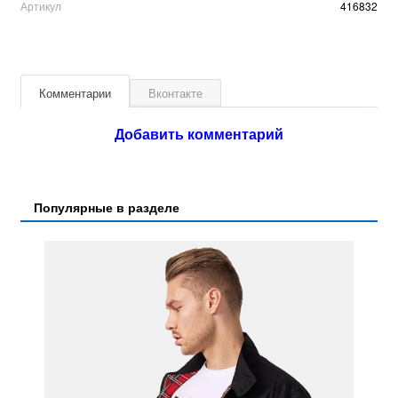
Артикул
416832
Комментарии
Вконтакте
Добавить комментарий
Популярные в разделе