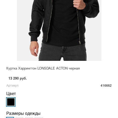
Куртка Харрингтон LONSDALE ACTON черная
13 290 руб.
Артикул
416662
Цвет
Размеры одежды