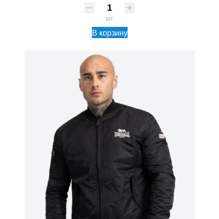
шт
В корзину