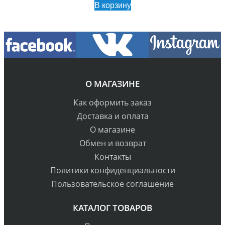
В корзину
О МАГАЗИНЕ
Как оформить заказ
Доставка и оплата
О магазине
Обмен и возврат
Контакты
Политики конфиденциальности
Пользовательское соглашение
КАТАЛОГ ТОВАРОВ