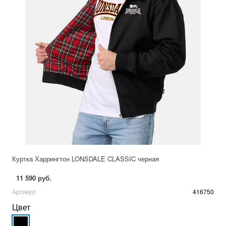
Куртка Харрингтон LONSDALE CLASSIC черная
11 590 руб.
Артикул
416750
Цвет