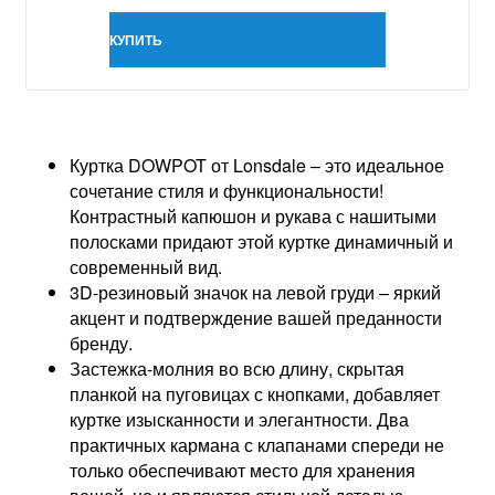
КУПИТЬ
Куртка DOWPOT от Lonsdale – это идеальное
сочетание стиля и функциональности!
Контрастный капюшон и рукава с нашитыми
полосками придают этой куртке динамичный и
современный вид.
3D-резиновый значок на левой груди – яркий
акцент и подтверждение вашей преданности
бренду.
Застежка-молния во всю длину, скрытая
планкой на пуговицах с кнопками, добавляет
куртке изысканности и элегантности. Два
практичных кармана с клапанами спереди не
только обеспечивают место для хранения