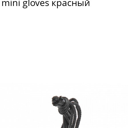
 mini gloves красный