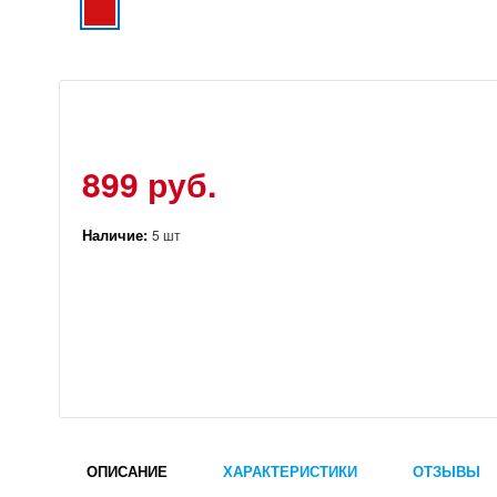
899 руб.
Наличие:
5 шт
ОПИСАНИЕ
ХАРАКТЕРИСТИКИ
ОТЗЫВЫ