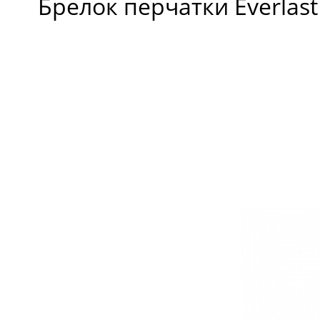
Брелок перчатки Everlast