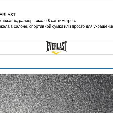
VERLAST.
анжетах, размер - около 8 сантиметров.
кала в салоне, спортивной сумки или просто для украшени