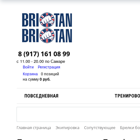
8 (917) 161 08 99
с 11.00 - 20.00 по Самаре
Войти
Регистрация
Корзина
0 позиций
на сумму
0 руб.
ПОВСЕДНЕВНАЯ
ТРЕНИРОВ
Главная страница
Экипировка
Сопутствующее
Брелки бо