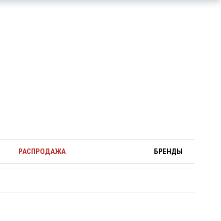
РАСПРОДАЖА
БРЕНДЫ