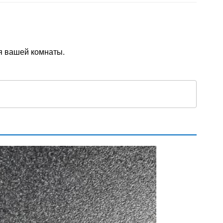
я вашей комнаты.