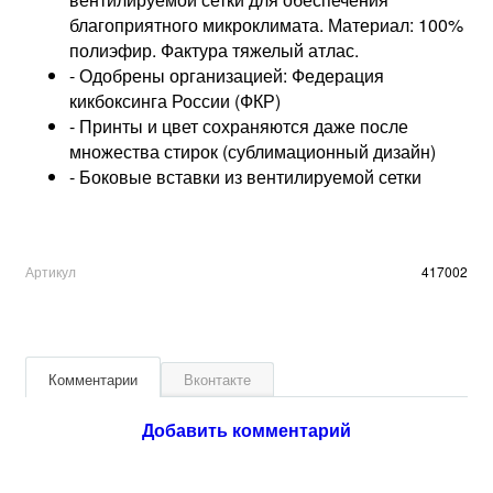
благоприятного микроклимата. Материал: 100%
полиэфир. Фактура тяжелый атлас.
- Одобрены организацией: Федерация
кикбоксинга России (ФКР)
- Принты и цвет сохраняются даже после
множества стирок (сублимационный дизайн)
- Боковые вставки из вентилируемой сетки
Артикул
417002
Комментарии
Вконтакте
Добавить комментарий