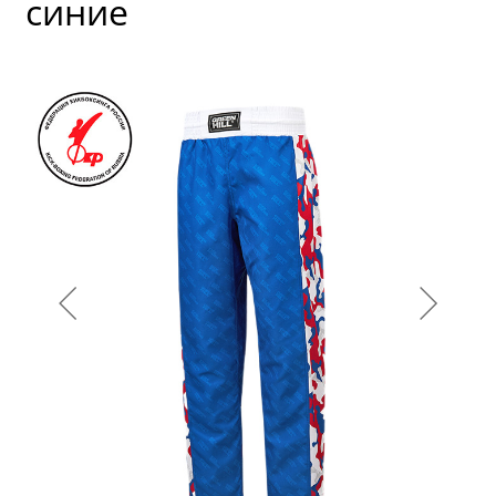
синие