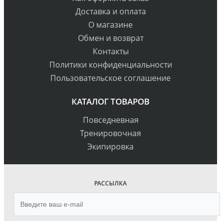
Доставка и оплата
О магазине
Обмен и возврат
Контакты
Политики конфиденциальности
Пользовательское соглашение
КАТАЛОГ ТОВАРОВ
Повседневная
Тренировочная
Экипировка
РАССЫЛКА