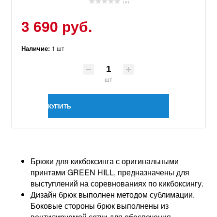
( 0 )
3 690 руб.
Наличие:
1 шт
шт
КУПИТЬ
Брюки для кикбоксинга с оригинальными
принтами GREEN HILL, предназначены для
выступлений на соревнованиях по кикбоксингу.
Дизайн брюк выполнен методом сублимации.
Боковые стороны брюк выполнены из
вентилируемой сетки для обеспечения