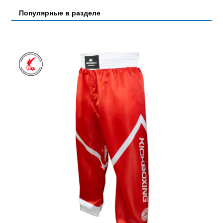
Популярные в разделе