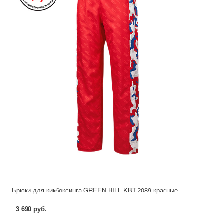
Брюки для кикбоксинга GREEN HILL KBT-2089 красные
3 690 руб.