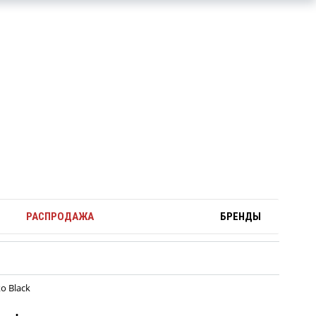
РАСПРОДАЖА
БРЕНДЫ
o Black