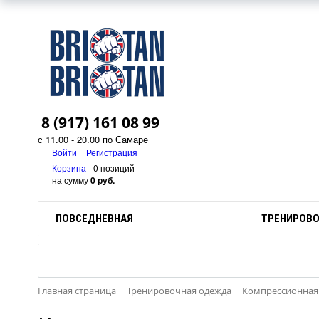
8 (917) 161 08 99
с 11.00 - 20.00 по Самаре
Войти
Регистрация
Корзина
0 позиций
на сумму
0 руб.
ПОВСЕДНЕВНАЯ
ТРЕНИРОВ
Главная страница
Тренировочная одежда
Компрессионная