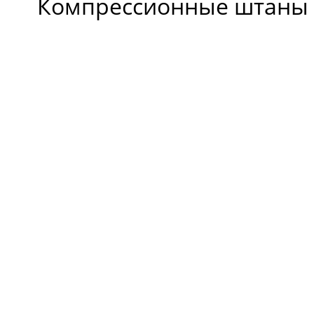
Компрессионные штаны Ha