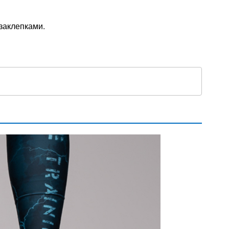
заклепками.