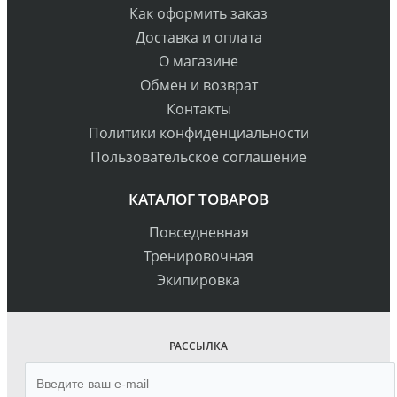
Как оформить заказ
Доставка и оплата
О магазине
Обмен и возврат
Контакты
Политики конфиденциальности
Пользовательское соглашение
КАТАЛОГ ТОВАРОВ
Повседневная
Тренировочная
Экипировка
РАССЫЛКА