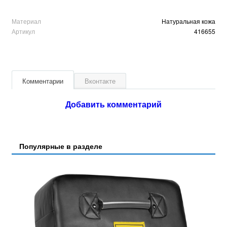
Материал
Натуральная кожа
Артикул
416655
Комментарии
Вконтакте
Добавить комментарий
Популярные в разделе