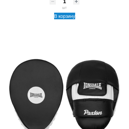
шт
В корзину