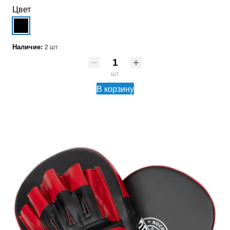
Цвет
Наличие:
2 шт
шт
В корзину