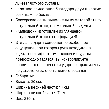
лучезапястного сустава;
- плотное прилегание благодаря двум широким
резинкам по бокам.
Боксерские лапы выполнены из матовой 100%
натуральной кожи, премиальной выделки.
«Капюшон» изготовлен из глянцевой
натуральной кожи с перфорацией.
Эти лапы дарят совершенно особенное
ощущение, при котором рука находится в
идеально комфортном положении, удары
превосходно гасятся, вы контролируете
правильность нанесения ударов и практически
не устаете из-за очень низкого веса лап.
Габариты:
Высота: 20 см.
Ширина верхней части: 17 см
Ширина нижней части: 7 см
Вес: 230 гр.