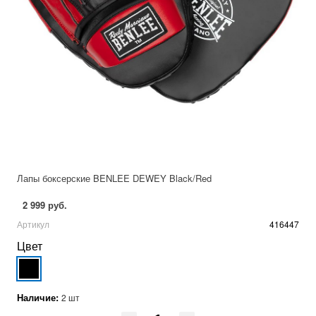
Лапы боксерские BENLEE DEWEY Black/Red
2 999 руб.
Артикул
416447
Цвет
Наличие:
2 шт