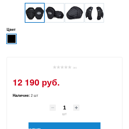
Цвет
( 0 )
12 190 руб.
Наличие:
2 шт
шт