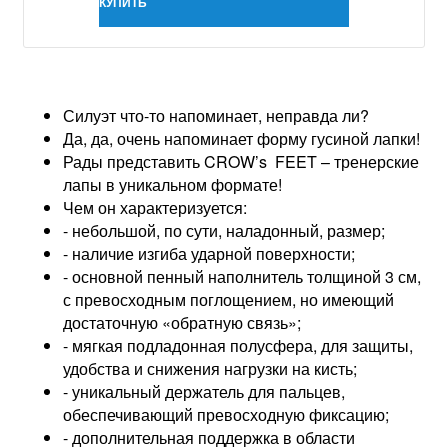
КУПИТЬ
Силуэт что-то напоминает, неправда ли?
Да, да, очень напоминает форму гусиной лапки!
Рады представить CROW’s FEET – тренерские
лапы в уникальном формате!
Чем он характеризуется:
- небольшой, по сути, наладонный, размер;
- наличие изгиба ударной поверхности;
- основной пенный наполнитель толщиной 3 см,
с превосходным поглощением, но имеющий
достаточную «обратную связь»;
- мягкая подладонная полусфера, для защиты,
удобства и снижения нагрузки на кисть;
- уникальный держатель для пальцев,
обеспечивающий превосходную фиксацию;
- дополнительная поддержка в области