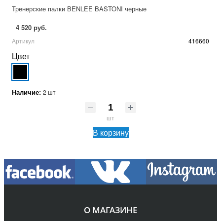
Тренерские палки BENLEE BASTONI черные
4 520 руб.
Артикул
416660
Цвет
Наличие:
2 шт
шт
В корзину
О МАГАЗИНЕ