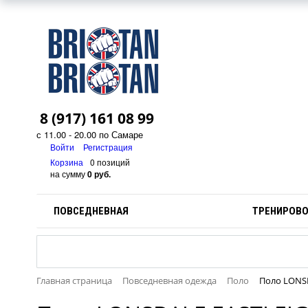
8 (917) 161 08 99
с 11.00 - 20.00 по Самаре
Войти
Регистрация
Корзина
0 позиций
на сумму
0 руб.
ПОВСЕДНЕВНАЯ
ТРЕНИРОВ
Главная страница
Повседневная одежда
Поло
Поло LONS