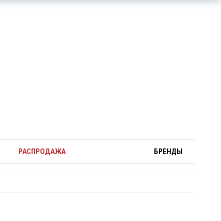
РАСПРОДАЖА
БРЕНДЫ