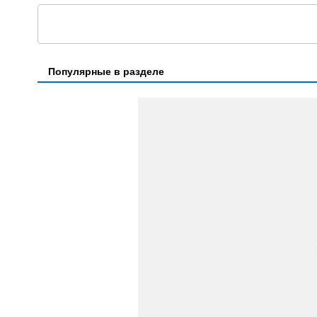
Популярные в разделе