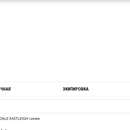
ОЧНАЯ
ЭКИПИРОВКА
DALE EASTLEIGH синее