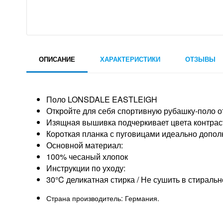
ОПИСАНИЕ
ХАРАКТЕРИСТИКИ
ОТЗЫВЫ
Поло LONSDALE EASTLEIGH
Откройте для себя спортивную рубашку-поло о
Изящная вышивка подчеркивает цвета контраст
Короткая планка с пуговицами идеально допол
Основной материал:
100% чесаный хлопок
Инструкции по уходу:
30°C деликатная стирка / Не сушить в стираль
Страна производитель: Германия.