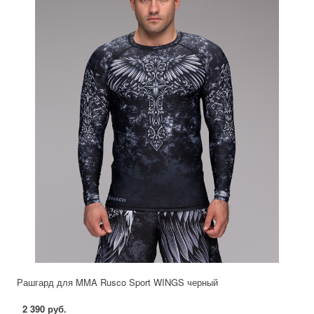
Рашгард для MMA Rusco Sport WINGS черный
2 390 руб.