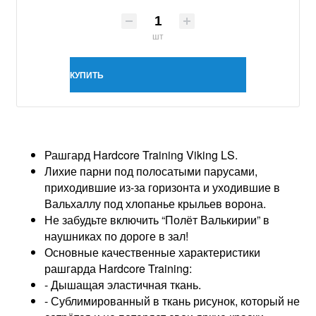
шт
КУПИТЬ
Рашгард Hardcore Training Viking LS.
Лихие парни под полосатыми парусами,
приходившие из-за горизонта и уходившие в
Вальхаллу под хлопанье крыльев ворона.
Не забудьте включить “Полёт Валькирии” в
наушниках по дороге в зал!
Основные качественные характеристики
рашгарда Hardcore Training:
- Дышащая эластичная ткань.
- Сублимированный в ткань рисунок, который не