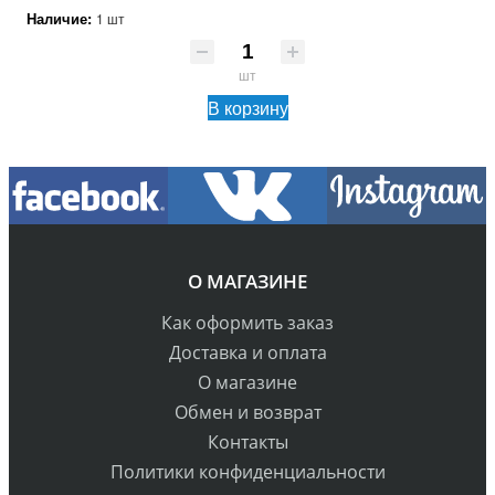
Наличие:
1 шт
шт
В корзину
О МАГАЗИНЕ
Как оформить заказ
Доставка и оплата
О магазине
Обмен и возврат
Контакты
Политики конфиденциальности