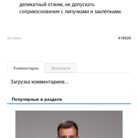
деликатный отжим, не допускать
соприкосновения с липучками и заклёпками.
Артикул
416639
Комментарии
Вконтакте
Загрузка комментариев...
Популярные в разделе