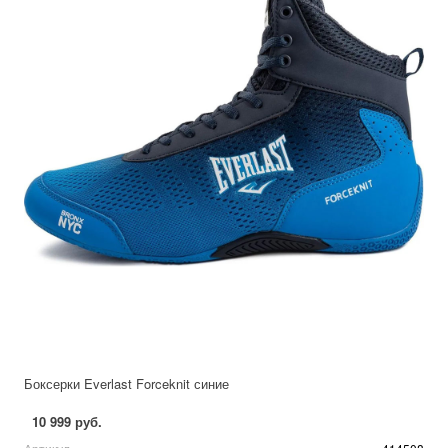
Боксерки Everlast Forceknit синие
10 999 руб.