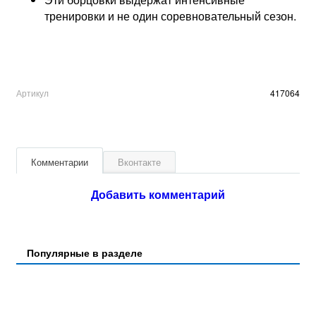
тренировки и не один соревновательный сезон.
Артикул
417064
Комментарии
Вконтакте
Добавить комментарий
Популярные в разделе