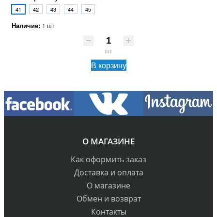
41
42
43
44
45
Наличие:
1 шт
шт
В корзину
О МАГАЗИНЕ
Как оформить заказ
Доставка и оплата
О магазине
Обмен и возврат
Контакты