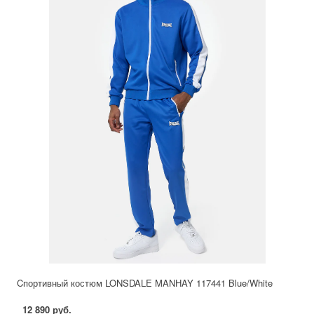
Cпортивный костюм LONSDALE MANHAY 117441 Blue/White
12 890 руб.