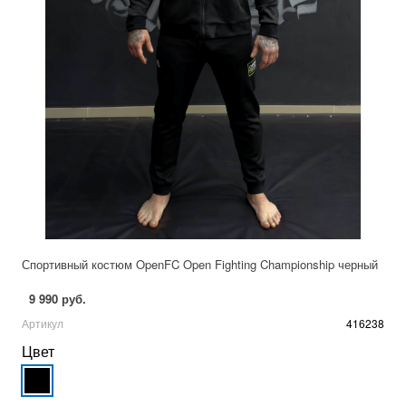
Спортивный костюм OpenFC Open Fighting Championship черный
9 990 руб.
Артикул
416238
Цвет