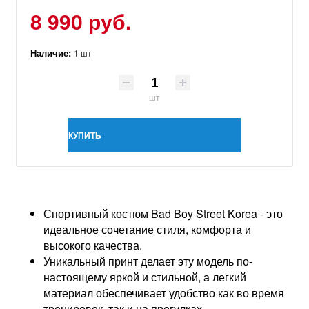
8 990 руб.
Наличие:
1 шт
шт
КУПИТЬ
Спортивный костюм Bad Boy Street Korea - это
идеальное сочетание стиля, комфорта и
высокого качества.
Уникальный принт делает эту модель по-
настоящему яркой и стильной, а легкий
материал обеспечивает удобство как во время
тренировок, так и на прогулках.