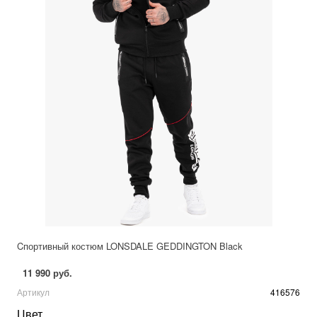
Cпортивный костюм LONSDALE GEDDINGTON Black
11 990 руб.
Артикул
416576
Цвет