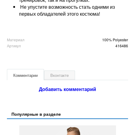
Не упустите возможность стать одними из
первых обладателей этого костюма!
Материал
100% Polyester
Артикул
416486
Комментарии
Вконтакте
Добавить комментарий
Популярные в разделе