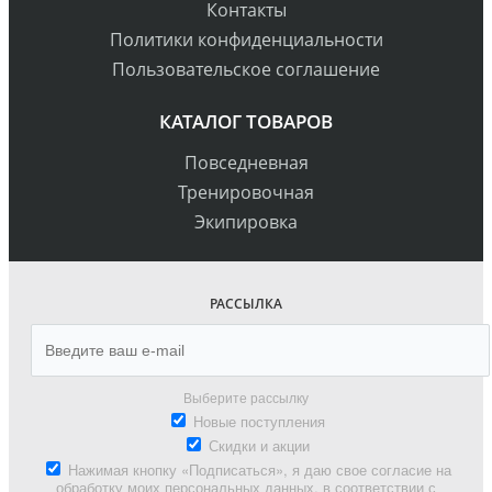
Контакты
Политики конфиденциальности
Пользовательское соглашение
КАТАЛОГ ТОВАРОВ
Повседневная
Тренировочная
Экипировка
РАССЫЛКА
Выберите рассылку
Новые поступления
Скидки и акции
Нажимая кнопку «Подписаться», я даю свое согласие на
обработку моих персональных данных, в соответствии с