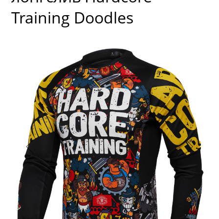
Training Doodles