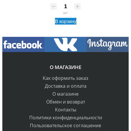
шт
В корзину
О МАГАЗИНЕ
Как оформить заказ
Доставка и оплата
О магазине
Обмен и возврат
Контакты
Политики конфиденциальности
Пользовательское соглашение