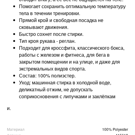
Помогает сохранить оптимальную температуру
тела в течении тренировки.
Прямой крой и свободная посадка не
сковывают движения.
Быстро сохнет после стирки.
Тип кроя рукава - реглан.
Подходит для кроссфита, классического бокса,
работы с железом и фитнеса, для бега в
закрытом помещении и на улице, и даже для
экстремальных видов спорта.
Состав: 100% полиэстер.
Уход: машинная стирка в холодной воде,
деликатный отжим, не допускать
соприкосновения с липучками и заклёпкам
и.
Материал
100% Polyester