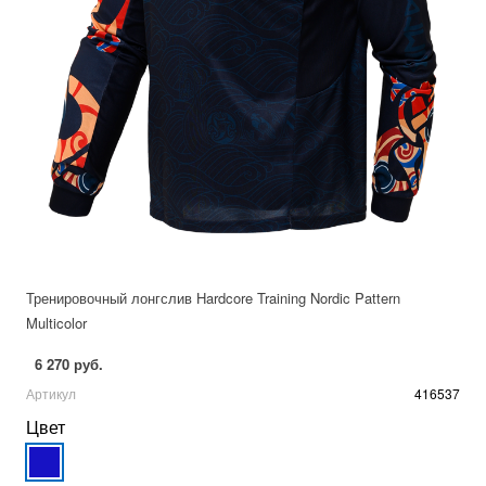
Тренировочный лонгслив Hardcore Training Nordic Pattern
Multicolor
6 270 руб.
Артикул
416537
Цвет