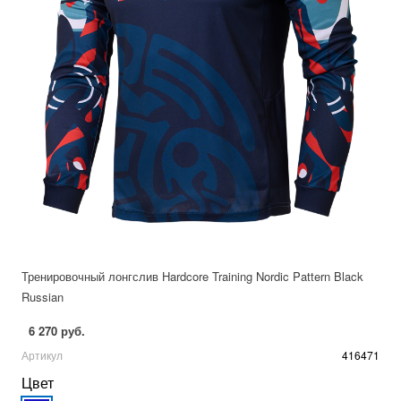
Тренировочный лонгслив Hardcore Training Nordic Pattern Black
Russian
6 270 руб.
Артикул
416471
Цвет