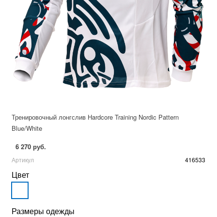
Тренировочный лонгслив Hardcore Training Nordic Pattern
Blue/White
6 270 руб.
Артикул
416533
Цвет
Размеры одежды