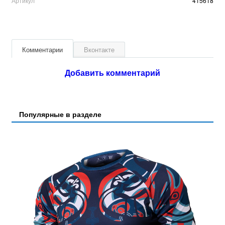
Артикул
415618
Комментарии
Вконтакте
Добавить комментарий
Популярные в разделе