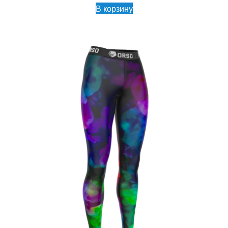
В корзину