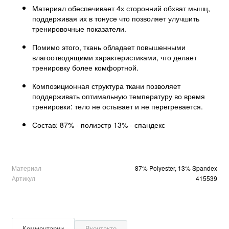
Материал обеспечивает 4х сторонний обхват мышц,
поддерживая их в тонусе что позволяет улучшить
тренировочные показатели.
Помимо этого, ткань обладает повышенными
влагоотводящими характеристиками, что делает
тренировку более комфортной.
Композиционная структура ткани позволяет
поддерживать оптимальную температуру во время
тренировки: тело не остывает и не перегревается.
Состав: 87% - полиэстр 13% - спандекс
Материал
87% Polyester, 13% Spandex
Артикул
415539
Комментарии
Вконтакте