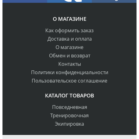
О МАГАЗИНЕ
Как оформить заказ
Доставка и оплата
О магазине
Обмен и возврат
Контакты
Политики конфиденциальности
Пользовательское соглашение
КАТАЛОГ ТОВАРОВ
Повседневная
Тренировочная
Экипировка