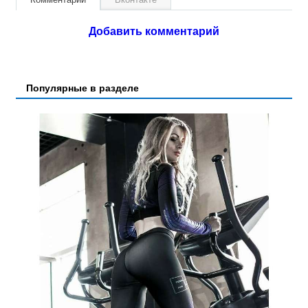
Добавить комментарий
Популярные в разделе