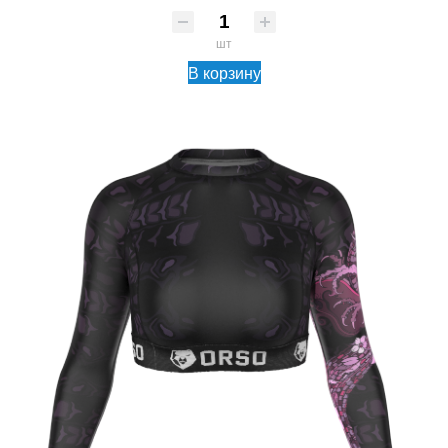
шт
В корзину