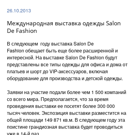
26.10.2013
Международная выставка одежды Salon
De Fashion
В следующем году выставка Salon De
Fashion обещает быть еще более расширенной и
интересной. На выставке Salon De Fashion будут
представлены все типы одежды для офиса и дома от
платьев и шорт до VIP-аксессуаров, включая
оборудование для производства и детской одежды.
Заявки на участие подали более чем 1 500 компаний
со всего мира. Предполагается, что за время
проведения выставки ее посетят более 300 000
тысяч человек. Экспозиция выставки разместится на
общей площади 149 871 кв.м. В следующем году эта
поистине грандиозная выставка будет проводиться
уже в 14-й раз.