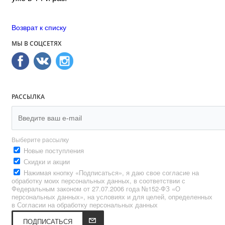
Возврат к списку
МЫ В СОЦСЕТЯХ
РАССЫЛКА
Выберите рассылку
Новые поступления
Скидки и акции
Нажимая кнопку «Подписаться», я даю свое согласие на
обработку моих персональных данных, в соответствии с
Федеральным законом от 27.07.2006 года №152-ФЗ «О
персональных данных», на условиях и для целей, определенных
в Согласии на обработку персональных данных
ПОДПИСАТЬСЯ