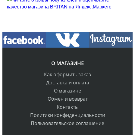
О МАГАЗИНЕ
Как оформить заказ
Доставка и оплата
О магазине
Обмен и возврат
Контакты
Политики конфиденциальности
Пользовательское соглашение