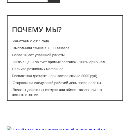
ПОЧЕМУ МЫ?
Работаем с 2011 года
Выполнили свыше 10 000 заказов
Более 10 лет успешной работы
Низкие цены за счет прямых поставок - 100% оригинал.
Наличие розничных магазинов
Бесплатная доставка ( при заказе свыше 2000 руб)
Отправка на следующий рабочий день после оплаты.
Возврат денежных средств или обмен товара при его
несоответствии.