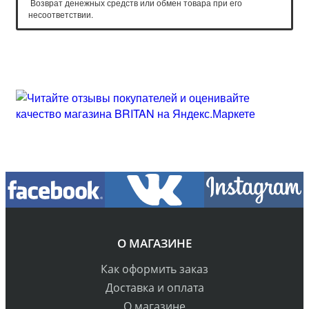
Возврат денежных средств или обмен товара при его
несоответствии.
О МАГАЗИНЕ
Как оформить заказ
Доставка и оплата
О магазине