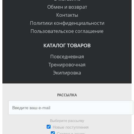
Обмен и возврат
Контакты
Политики конфиденциальности
Пользовательское соглашение
КАТАЛОГ ТОВАРОВ
Повседневная
Тренировочная
Экипировка
РАССЫЛКА
Выберите рассылку
Новые поступления
Скидки и акции