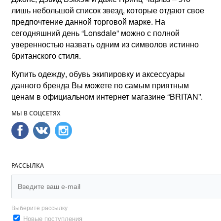
лишь небольшой список звезд, которые отдают свое
предпочтение данной торговой марке. На
сегодняшний день “Lonsdale” можно с полной
уверенностью назвать одним из символов истинно
британского стиля.
Купить одежду, обувь экипировку и аксессуары
данного бренда Вы можете по самым приятным
ценам в официальном интернет магазине “BRITAN”.
МЫ В СОЦСЕТЯХ
РАССЫЛКА
Выберите рассылку
Новые поступления