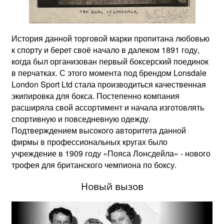
История данной торговой марки пропитана любовью
к спорту и берет своё начало в далеком 1891 году,
когда был организован первый боксерский поединок
в перчатках. С этого момента под брендом Lonsdale
London Sport Ltd стала производиться качественная
экипировка для бокса. Постепенно компания
расширяла свой ассортимент и начала изготовлять
спортивную и повседневную одежду.
Подтверждением высокого авторитета данной
фирмы в профессиональных кругах было
учреждение в 1909 году «Пояса Лонсдейла» - нового
трофея для британского чемпиона по боксу.
Новый вызов