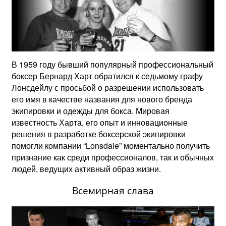
В 1959 году бывший популярный профессиональный
боксер Бернард Харт обратился к седьмому графу
Лонсдейлу с просьбой о разрешении использовать
его имя в качестве названия для нового бренда
экипировки и одежды для бокса. Мировая
известность Харта, его опыт и инновационные
решения в разработке боксерской экипировки
помогли компании “Lonsdale” моментально получить
признание как среди профессионалов, так и обычных
людей, ведущих активный образ жизни.
Всемирная слава