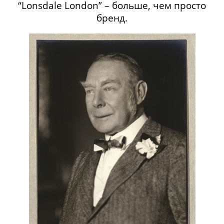
“Lonsdale London” – больше, чем просто
бренд.