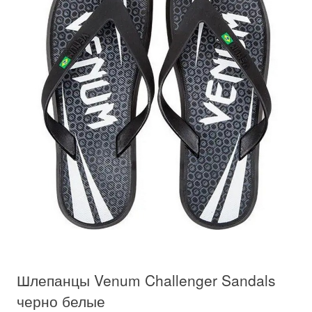
Шлепанцы Venum Challenger Sandals
черно белые