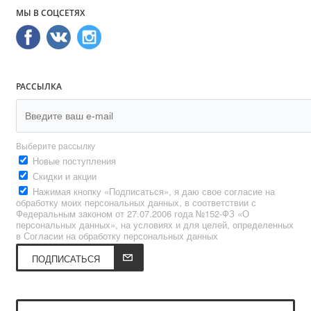
МЫ В СОЦСЕТЯХ
РАССЫЛКА
Выберите рассылку
Новые поступления
Скидки и акции
Нажимая кнопку «Подписаться», я даю свое согласие на
обработку моих персональных данных, в соответствии с
Федеральным законом от 27.07.2006 года №152-ФЗ «О
персональных данных», на условиях и для целей, определенных
в Согласии на обработку персональных данных
ПОДПИСАТЬСЯ