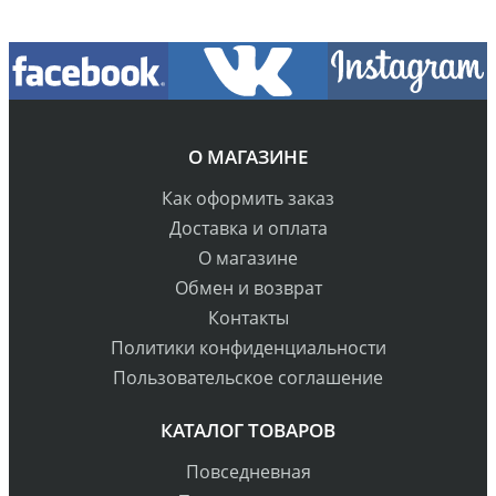
О МАГАЗИНЕ
Как оформить заказ
Доставка и оплата
О магазине
Обмен и возврат
Контакты
Политики конфиденциальности
Пользовательское соглашение
КАТАЛОГ ТОВАРОВ
Повседневная