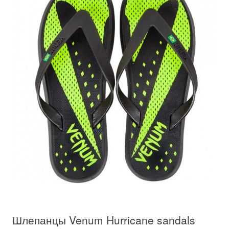
Шлепанцы Venum Hurricane sandals