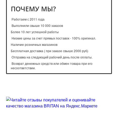
ПОЧЕМУ МЫ?
Работаем с 2011 года
Выполнили свыше 10 000 заказов
Более 10 лет успешной работы
Низкие цены за счет прямых поставок - 100% оригинал.
Наличие розничных магазинов
Бесплатная доставка ( при заказе свыше 2000 руб)
Отправка на следующий рабочий день после оплаты.
Возврат денежных средств или обмен товара при его
несоответствии.