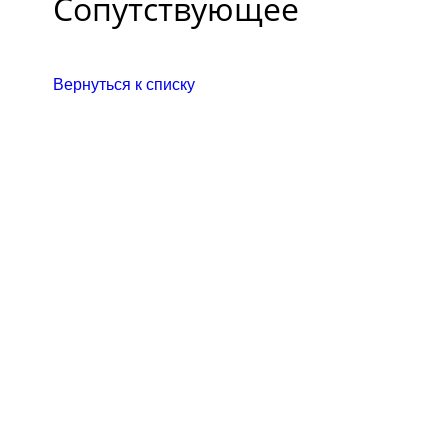
Сопутствующее
Вернуться к списку