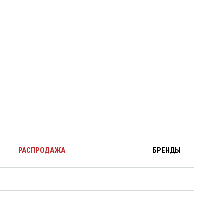
РАСПРОДАЖА
БРЕНДЫ