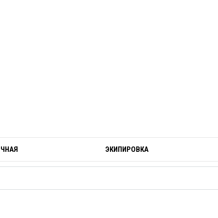
ОЧНАЯ
ЭКИПИРОВКА