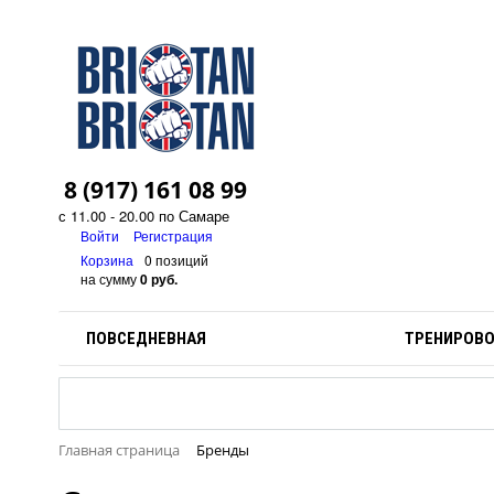
8 (917) 161 08 99
с 11.00 - 20.00 по Самаре
Войти
Регистрация
Корзина
0 позиций
на сумму
0 руб.
ПОВСЕДНЕВНАЯ
ТРЕНИРОВ
Главная страница
Бренды