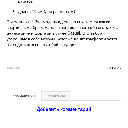
рукавов
Длина: 70 см (для размера M)
С чем носить? Эта модель идеально сочетается как со
спортивными брюками для тренировочного образа, так и с
джинсами или шортами в стиле Casual. Это выбор
уверенных в себе мужчин, которые ценят комфорт и хотят
выглядеть стильно в любой ситуации.
Артикул
417047
Комментарии
Вконтакте
Добавить комментарий