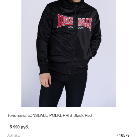
Толстовка LONSDALE POLKERRIS Black/Red
5 990 руб.
Артикул
416579