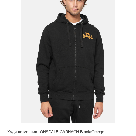
Худи на молнии LONSDALE CARNACH Black/Orange