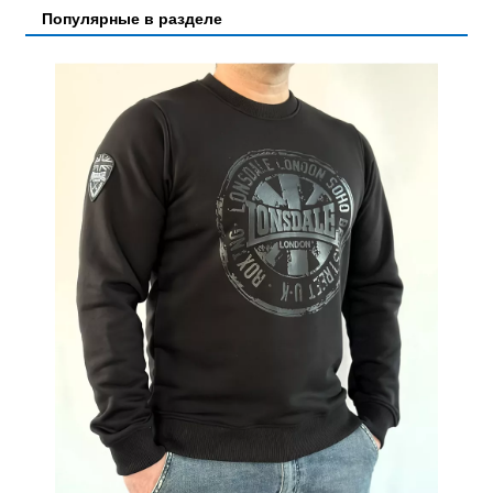
Популярные в разделе