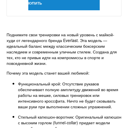
КУПИТЬ
Поднимите свои тренировки на новый уровень с майкой-
худи от легендарного бренда Everlast. Эта модель —
идеальный баланс между классическим боксерским
наследием и современным уличным стилем. Создана для
тех, кто не привык идти на компромиссы в спорте и
повседневной жизни.
Почему эта модель станет вашей любимой:
Функциональный крой: Отсутствие рукавов
обеспечивает полную амплитуду движений во время
работы на мешке, силовых тренировок или
интенсивного кроссфита. Ничто не будет сковывать
ваши руки при выполнении сложных упражнений.
Стильный капюшон-воротник: Оригинальный капюшон
с высоким горлом (funnel-collar) придает модели