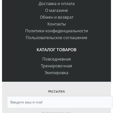
Доставка и оплата
О магазине
Обмен и возврат
Контакты
Политики конфиденциальности
Пользовательское соглашение
КАТАЛОГ ТОВАРОВ
Повседневная
Тренировочная
Экипировка
РАССЫЛКА
Выберите рассылку