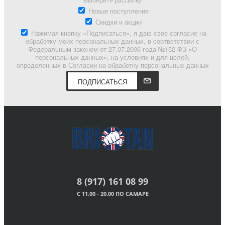
Новые поступления
Скидки и акции
Нажимая кнопку «Подписаться», я даю свое согласие на
обработку моих персональных данных, в соответствии с
Федеральным законом от 27.07.2006 года №152-ФЗ «О
персональных данных», на условиях и для целей,
определенных в Согласии на обработку персональных данных
ПОДПИСАТЬСЯ
8 (917) 161 08 99
С 11.00 - 20.00 ПО САМАРЕ