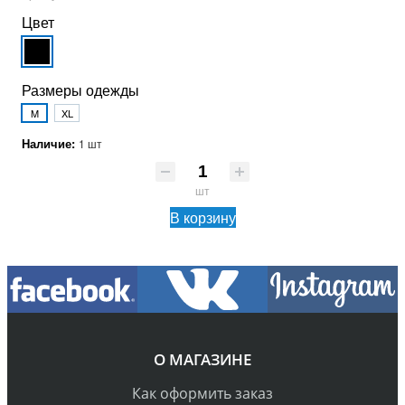
Цвет
Размеры одежды
M
XL
Наличие:
1 шт
шт
В корзину
О МАГАЗИНЕ
Как оформить заказ