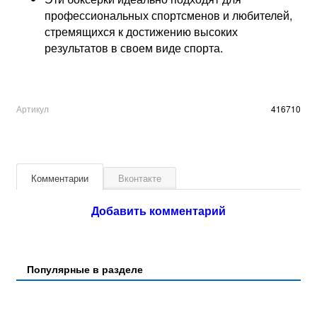
профессиональных спортсменов и любителей,
стремящихся к достижению высоких
результатов в своем виде спорта.
Артикул
416710
Комментарии
Вконтакте
Добавить комментарий
Популярные в разделе