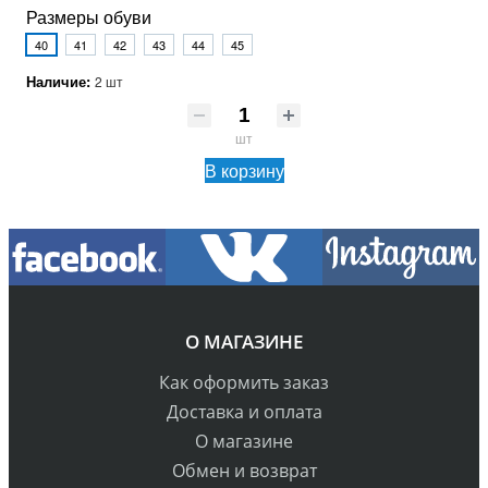
Размеры обуви
40
41
42
43
44
45
Наличие:
2 шт
шт
В корзину
О МАГАЗИНЕ
Как оформить заказ
Доставка и оплата
О магазине
Обмен и возврат