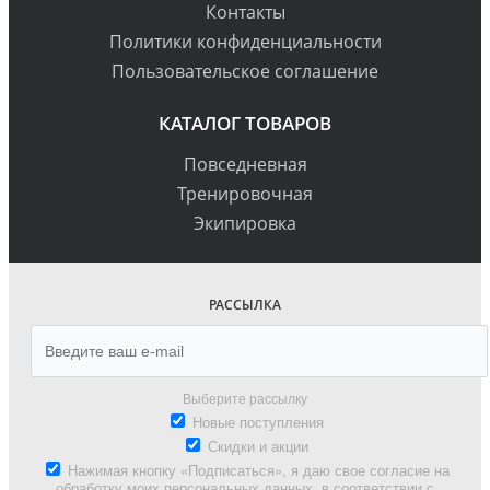
Контакты
Политики конфиденциальности
Пользовательское соглашение
КАТАЛОГ ТОВАРОВ
Повседневная
Тренировочная
Экипировка
РАССЫЛКА
Выберите рассылку
Новые поступления
Скидки и акции
Нажимая кнопку «Подписаться», я даю свое согласие на
обработку моих персональных данных, в соответствии с