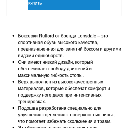
КУПИТЬ
Боксерки Rufford от бренда Lonsdale – это
спортивная обувь высокого качества,
предназначенная для занятий боксом и другими
видами единоборств.
Они имеют низкий дизайн, который
обеспечивает свободу движений и
максимальную гибкость стопы.
Верх выполнен из высококачественных
материалов, которые обеспечат комфорт и
поддержку ноге даже при интенсивных
тренировках.
Подошва разработана специально для
улучшения сцепления с поверхностью ринга,
что помогает избежать скольжения и травм.
Эти боксерки идеально подходят для