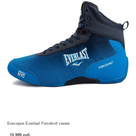
Боксерки Everlast Forceknit синие
10 999 руб.