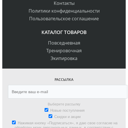
Контакты
Политики конфиденциальности
Пользовательское соглашение
КАТАЛОГ ТОВАРОВ
Повседневная
Тренировочная
Экипировка
РАССЫЛКА
Выберите рассылку
Новые поступления
Скидки и акции
Нажимая кнопку «Подписаться», я даю свое согласие на
обработку моих персональных данных, в соответствии с