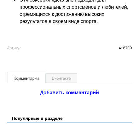
профессиональных спортсменов и любителей,
стремящихся к достижению высоких
результатов в своем виде спорта.
Артикул
416709
Комментарии
Вконтакте
Добавить комментарий
Популярные в разделе