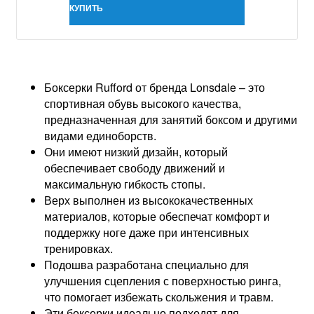
КУПИТЬ
Боксерки Rufford от бренда Lonsdale – это
спортивная обувь высокого качества,
предназначенная для занятий боксом и другими
видами единоборств.
Они имеют низкий дизайн, который
обеспечивает свободу движений и
максимальную гибкость стопы.
Верх выполнен из высококачественных
материалов, которые обеспечат комфорт и
поддержку ноге даже при интенсивных
тренировках.
Подошва разработана специально для
улучшения сцепления с поверхностью ринга,
что помогает избежать скольжения и травм.
Эти боксерки идеально подходят для