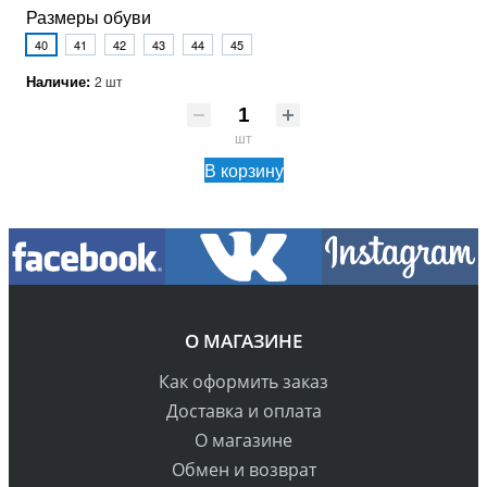
Размеры обуви
40
41
42
43
44
45
Наличие:
2 шт
шт
В корзину
О МАГАЗИНЕ
Как оформить заказ
Доставка и оплата
О магазине
Обмен и возврат