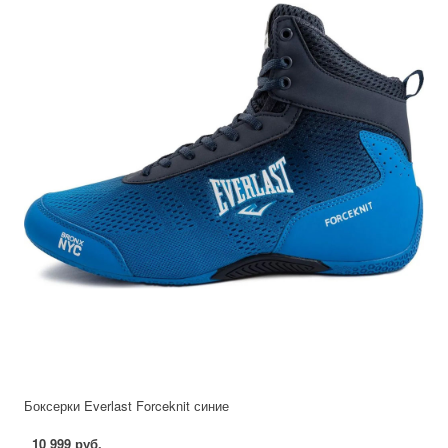
Боксерки Everlast Forceknit синие
10 999 руб.