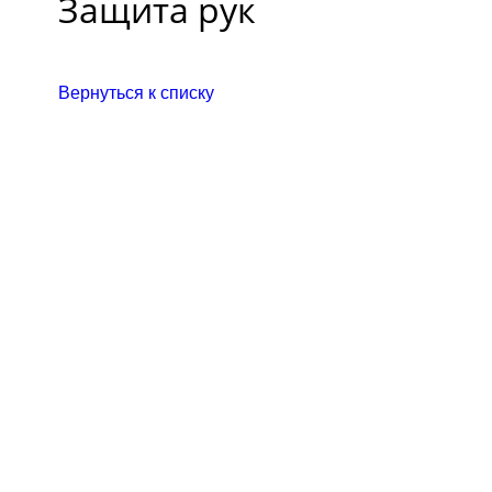
Защита рук
Вернуться к списку