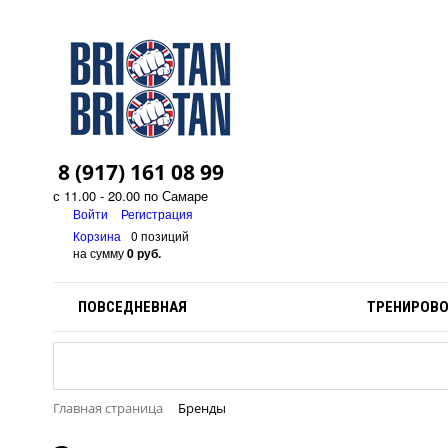
8 (917) 161 08 99
с 11.00 - 20.00 по Самаре
Войти
Регистрация
Корзина
0 позиций
на сумму
0 руб.
ПОВСЕДНЕВНАЯ
ТРЕНИРОВ
Главная страница
Бренды