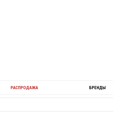
РАСПРОДАЖА
БРЕНДЫ