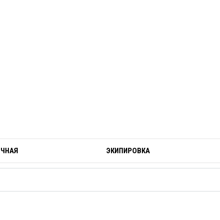
ОЧНАЯ
ЭКИПИРОВКА