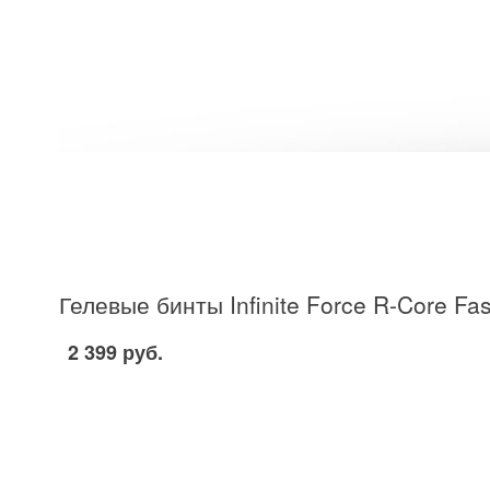
Гелевые бинты Infinite Force R-Core Fa
2 399 руб.