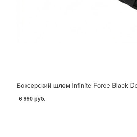
Боксерский шлем Infinite Force Black D
6 990 руб.