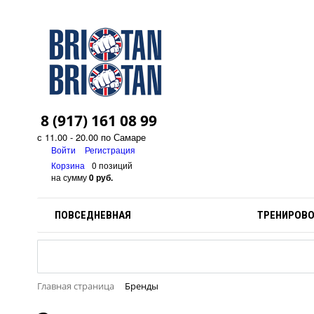
8 (917) 161 08 99
с 11.00 - 20.00 по Самаре
Войти
Регистрация
Корзина
0 позиций
на сумму
0 руб.
ПОВСЕДНЕВНАЯ
ТРЕНИРОВ
Главная страница
Бренды