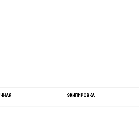
ОЧНАЯ
ЭКИПИРОВКА