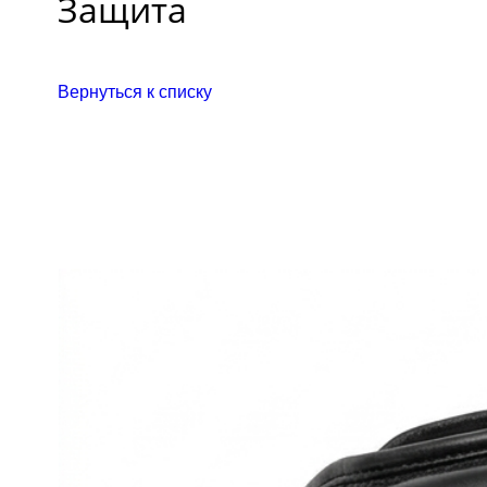
Защита
Вернуться к списку