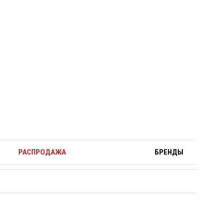
РАСПРОДАЖА
БРЕНДЫ