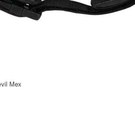
evil Mex