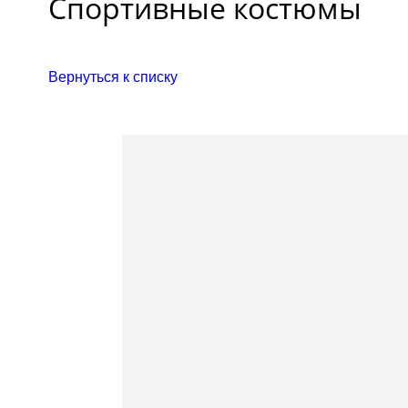
Спортивные костюмы
Вернуться к списку