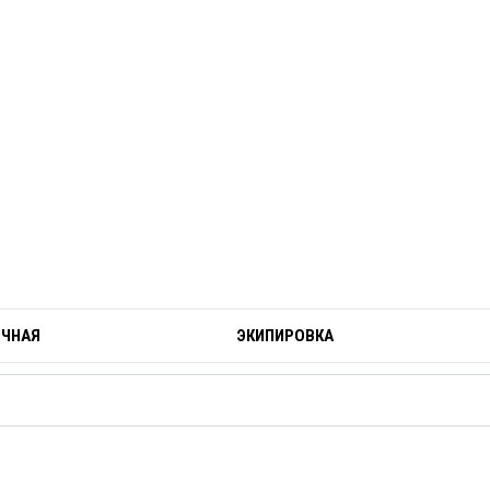
ОЧНАЯ
ЭКИПИРОВКА