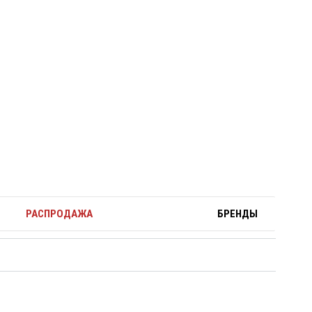
РАСПРОДАЖА
БРЕНДЫ