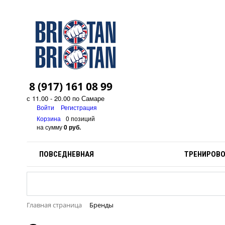
8 (917) 161 08 99
с 11.00 - 20.00 по Самаре
Войти
Регистрация
Корзина
0 позиций
на сумму
0 руб.
ПОВСЕДНЕВНАЯ
ТРЕНИРОВ
Главная страница
Бренды