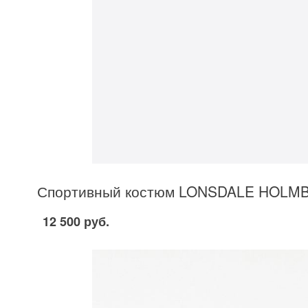
Спортивный костюм LONSDALE HOLMB
12 500 руб.