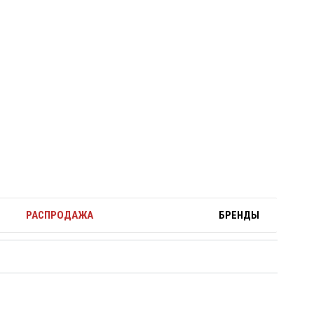
РАСПРОДАЖА
БРЕНДЫ