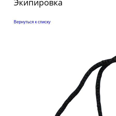
Экипировка
Вернуться к списку