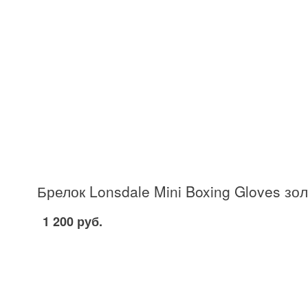
Брелок Lonsdale Mini Boxing Gloves зо
1 200 руб.