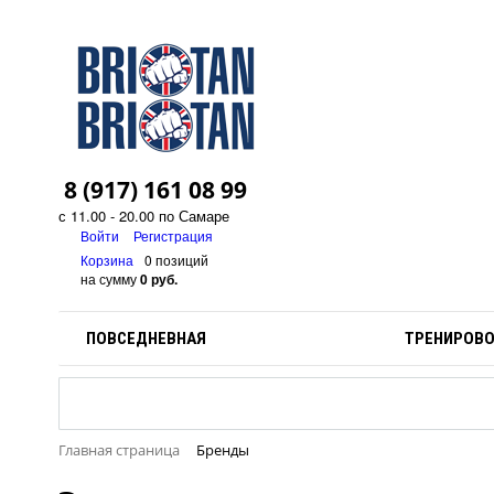
8 (917) 161 08 99
с 11.00 - 20.00 по Самаре
Войти
Регистрация
Корзина
0 позиций
на сумму
0 руб.
ПОВСЕДНЕВНАЯ
ТРЕНИРОВ
Главная страница
Бренды