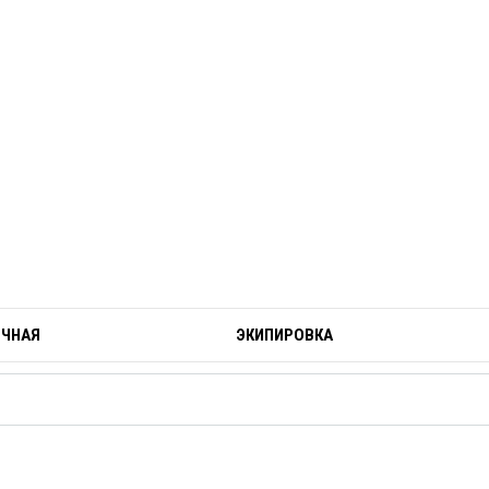
ОЧНАЯ
ЭКИПИРОВКА