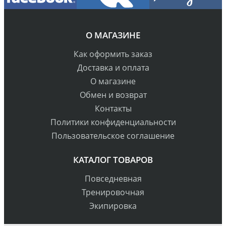
О МАГАЗИНЕ
Как оформить заказ
Доставка и оплата
О магазине
Обмен и возврат
Контакты
Политики конфиденциальности
Пользовательское соглашение
КАТАЛОГ ТОВАРОВ
Повседневная
Тренировочная
Экипировка