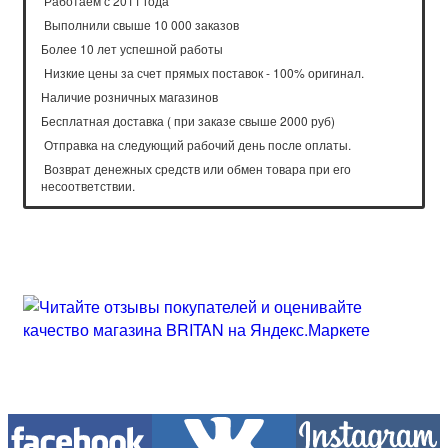
Работаем с 2011 года
Выполнили свыше 10 000 заказов
Более 10 лет успешной работы
Низкие цены за счет прямых поставок - 100% оригинал.
Наличие розничных магазинов
Бесплатная доставка ( при заказе свыше 2000 руб)
Отправка на следующий рабочий день после оплаты.
Возврат денежных средств или обмен товара при его
несоответствии.