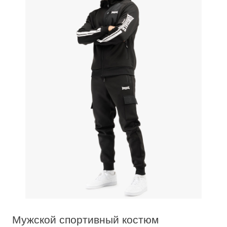
Мужской спортивный костюм