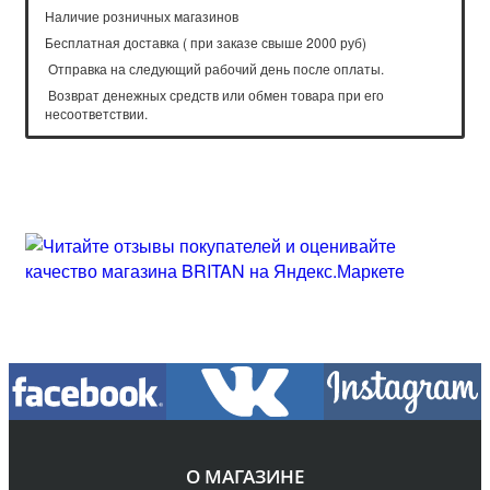
Наличие розничных магазинов
Бесплатная доставка ( при заказе свыше 2000 руб)
Отправка на следующий рабочий день после оплаты.
Возврат денежных средств или обмен товара при его
несоответствии.
О МАГАЗИНЕ