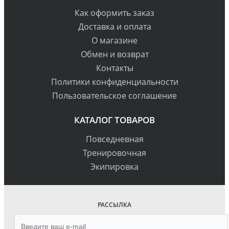
Как оформить заказ
Доставка и оплата
О магазине
Обмен и возврат
Контакты
Политики конфиденциальности
Пользовательское соглашение
КАТАЛОГ ТОВАРОВ
Повседневная
Тренировочная
Экипировка
РАССЫЛКА