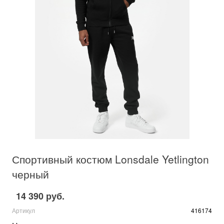
Спортивный костюм Lonsdale Yetlington
черный
14 390 руб.
Артикул
416174