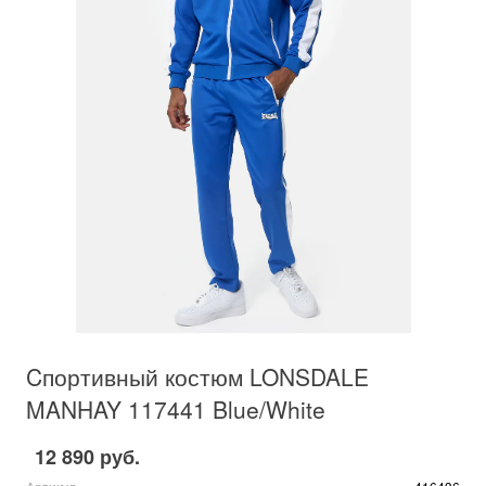
Cпортивный костюм LONSDALE
MANHAY 117441 Blue/White
12 890 руб.