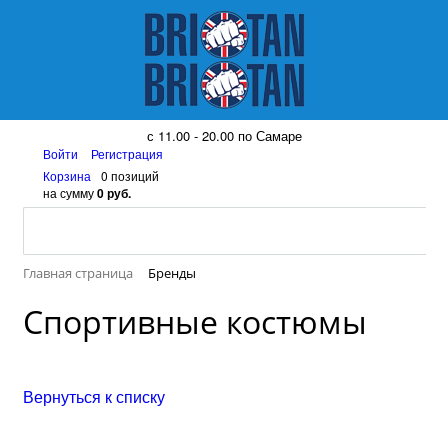
8 (917) 161 08 99
с 11.00 - 20.00 по Самаре
Войти
Регистрация
Корзина
0 позиций
на сумму
0 руб.
Главная страница
Бренды
Спортивные костюмы
Вернуться к списку